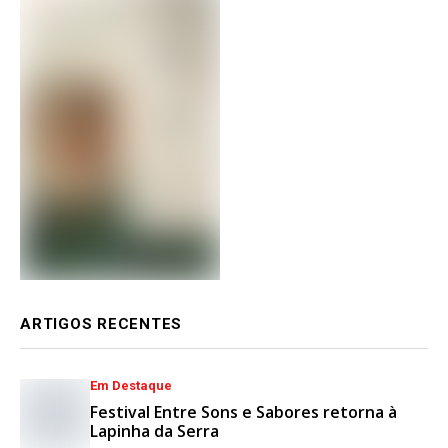
ARTIGOS RECENTES
Em Destaque
Festival Entre Sons e Sabores retorna à
Lapinha da Serra