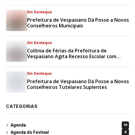
Em Destaque
Prefeitura de Vespasiano Dá Posse a Novos
Conselheiros Municipais
Em Destaque
Colônia de Férias da Prefeitura de
Vespasiano Agita Recesso Escolar com
Esporte e Lazer
Em Destaque
Prefeitura de Vespasiano Dá Posse a Novos
Conselheiros Tutelares Suplentes
CATEGORIAS
Agenda
94
Agenda do Festival
8