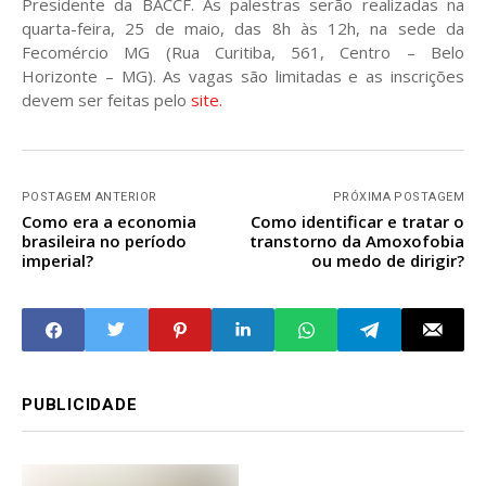
Presidente da BACCF. As palestras serão realizadas na
quarta-feira, 25 de maio, das 8h às 12h, na sede da
Fecomércio MG (Rua Curitiba, 561, Centro – Belo
Horizonte – MG). As vagas são limitadas e as inscrições
devem ser feitas pelo
site.
POSTAGEM ANTERIOR
PRÓXIMA POSTAGEM
Como era a economia
Como identificar e tratar o
brasileira no período
transtorno da Amoxofobia
imperial?
ou medo de dirigir?
PUBLICIDADE