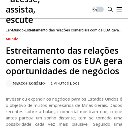
Lar
Mundo
Estreitamento das relações comerciais com os EUA gera
oportunidades de negócios
Mundo
Estreitamento das relações
comerciais com os EUA gera
oportunidades de negócios
MARCOS ROGÉRIO
2 MINUTOS LIDOS
Investir ou expandir os negócios para os Estados Unidos é
o objetivo de muitos empresários de Minas Gerais. Dados
recentes sobre a balança comercial mostram que, o que
antes parecia um sonho distante, tem se tornado uma
possibilidade cada vez mais plausível. Segundo uma