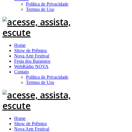
Política de Privacidade
Termos de Uso
Home
Show de Prêmios
Nova Arte Festival
Festa dos Barangos
WebRádio NOVA
Contato
Política de Privacidade
Termos de Uso
Home
Show de Prêmios
Nova Arte Festival