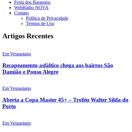
Festa dos Barangos
WebRádio NOVA
Contato
Política de Privacidade
Termos de Uso
Artigos Recentes
Em Vespasiano
Recapeamento asfáltico chega aos bairros São
Damião e Pouso Alegre
Em Vespasiano
Aberta a Copa Master 45+ – Troféu Walter Silda do
Porto
Em Vespasiano