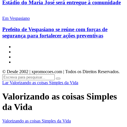
Estádio do Maria José será entregue à comunidade
Em Vespasiano
Prefeito de Vespasiano se reúne com forças de
segurança para fortalecer ações preventivas
© Desde 2002 | xpromocoes.com | Todos os Direitos Reservados.
Lar
Valorizando as coisas Simples da Vida
Valorizando as coisas Simples
da Vida
Valorizando as coisas Simples da Vida