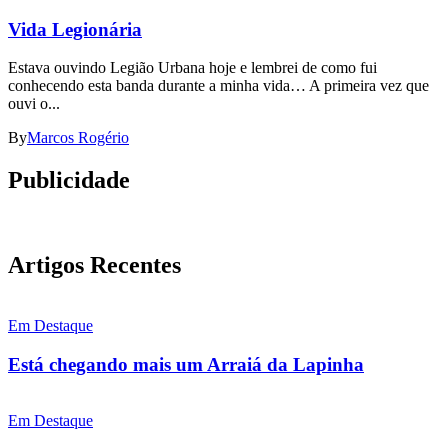
Vida Legionária
Estava ouvindo Legião Urbana hoje e lembrei de como fui
conhecendo esta banda durante a minha vida… A primeira vez que
ouvi o...
By
Marcos Rogério
Publicidade
Artigos Recentes
Em Destaque
Está chegando mais um Arraiá da Lapinha
Em Destaque