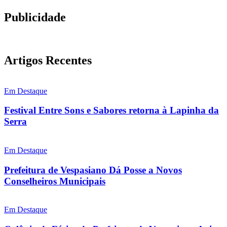
Publicidade
Artigos Recentes
Em Destaque
Festival Entre Sons e Sabores retorna à Lapinha da
Serra
Em Destaque
Prefeitura de Vespasiano Dá Posse a Novos
Conselheiros Municipais
Em Destaque