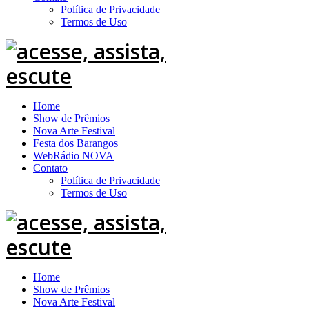
Política de Privacidade
Termos de Uso
Home
Show de Prêmios
Nova Arte Festival
Festa dos Barangos
WebRádio NOVA
Contato
Política de Privacidade
Termos de Uso
Home
Show de Prêmios
Nova Arte Festival