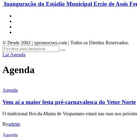
Inauguração do Estádio Municipal Ercio de Assis Fe
© Desde 2002 | xpromocoes.com | Todos os Direitos Reservados.
Lar
Agenda
Agenda
Agenda
Vem aí a maior festa pré-carnavalesca do Vetor Norte
O tradicional Boi-da-Manta de Vespasiano estará nas ruas nos próximos
By
admin
Agenda