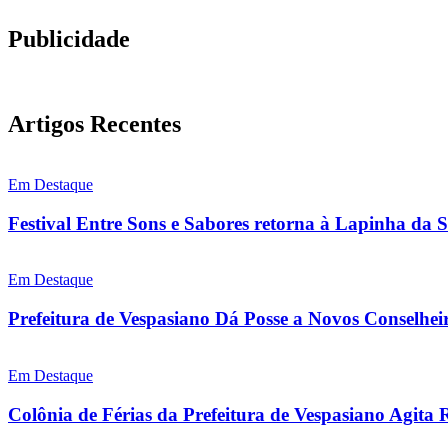
Publicidade
Artigos Recentes
Em Destaque
Festival Entre Sons e Sabores retorna à Lapinha da 
Em Destaque
Prefeitura de Vespasiano Dá Posse a Novos Conselhei
Em Destaque
Colônia de Férias da Prefeitura de Vespasiano Agita 