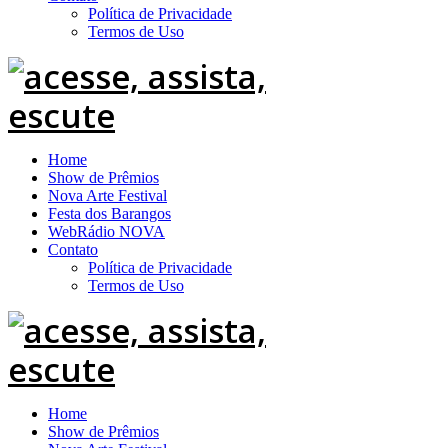
Política de Privacidade
Termos de Uso
Home
Show de Prêmios
Nova Arte Festival
Festa dos Barangos
WebRádio NOVA
Contato
Política de Privacidade
Termos de Uso
Home
Show de Prêmios