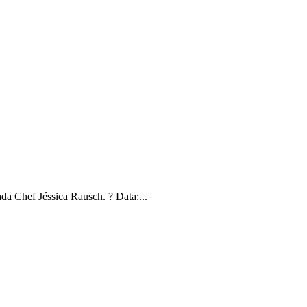
da Chef Jéssica Rausch. ? Data:...