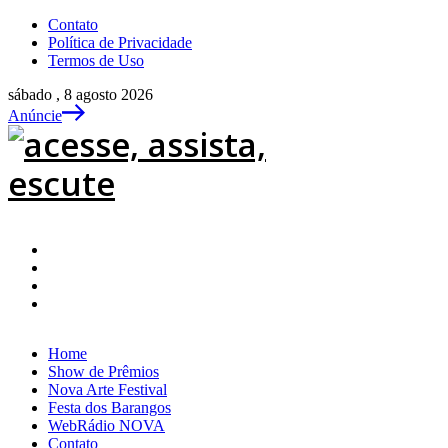
Contato
Política de Privacidade
Termos de Uso
sábado , 8 agosto 2026
Anúncie
Home
Show de Prêmios
Nova Arte Festival
Festa dos Barangos
WebRádio NOVA
Contato