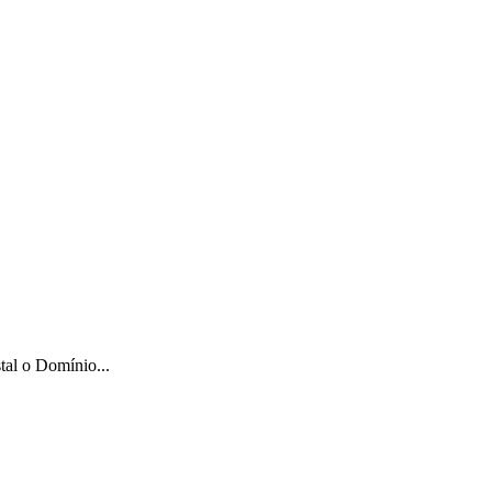
tal o Domínio...