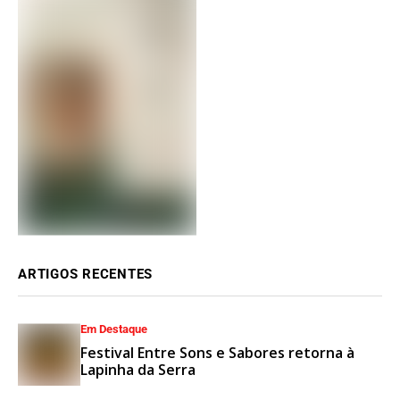
ARTIGOS RECENTES
Em Destaque
Festival Entre Sons e Sabores retorna à
Lapinha da Serra