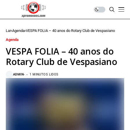
Lar
Agenda
VESPA FOLIA – 40 anos do Rotary Club de Vespasiano
Agenda
VESPA FOLIA – 40 anos do
Rotary Club de Vespasiano
ADMIN
1 MINUTOS LIDOS