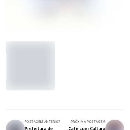
POSTAGEM ANTERIOR
PRÓXIMA POSTAGEM
Prefeitura de
Café com Cultura