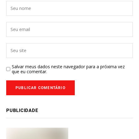
Salvar meus dados neste navegador para a próxima vez
que eu comentar.
PUBLICIDADE