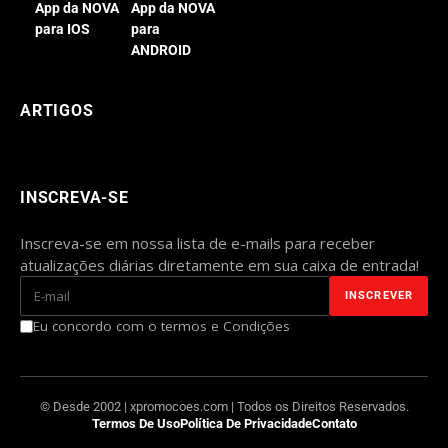
App da NOVA
App da NOVA
para IOS
para
ANDROID
ARTIGOS
INSCREVA-SE
Inscreva-se em nossa lista de e-mails para receber
atualizações diárias diretamente em sua caixa de entrada!
Eu concordo com o termos e Condições
© Desde 2002 | xpromocoes.com | Todos os Direitos Reservados.
Termos De Uso
Política De Privacidade
Contato