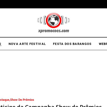
S
NOVA ARTE FESTIVAL
FESTA DOS BARANGOS
WEB
staque
Show De Prêmios