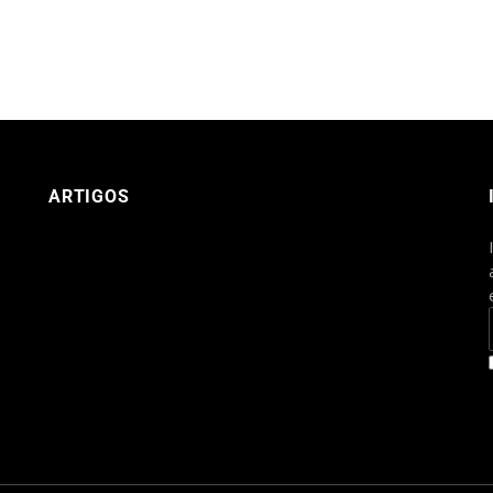
ARTIGOS