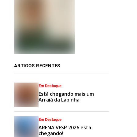
ARTIGOS RECENTES
Em Destaque
Está chegando mais um
Arraiá da Lapinha
Em Destaque
ARENA VESP 2026 está
chegando!