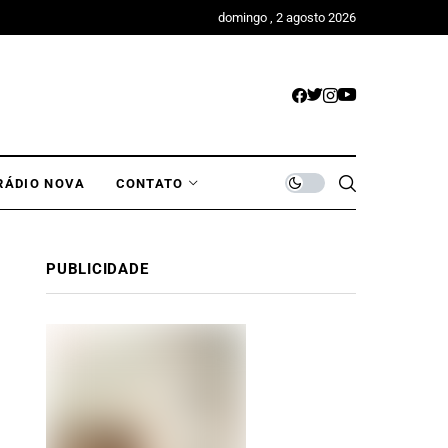
domingo , 2 agosto 2026
RÁDIO NOVA
CONTATO
PUBLICIDADE