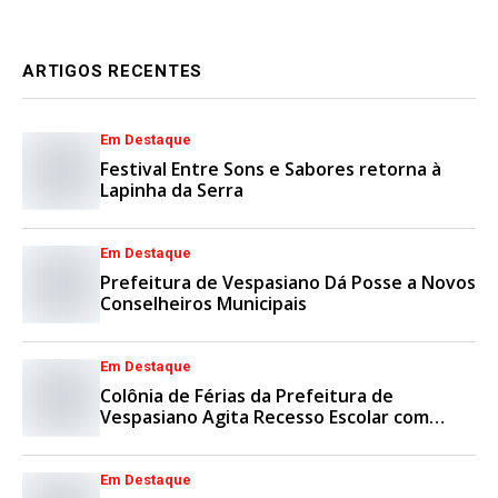
ARTIGOS RECENTES
Em Destaque
Festival Entre Sons e Sabores retorna à
Lapinha da Serra
Em Destaque
Prefeitura de Vespasiano Dá Posse a Novos
Conselheiros Municipais
Em Destaque
Colônia de Férias da Prefeitura de
Vespasiano Agita Recesso Escolar com
Esporte e Lazer
Em Destaque