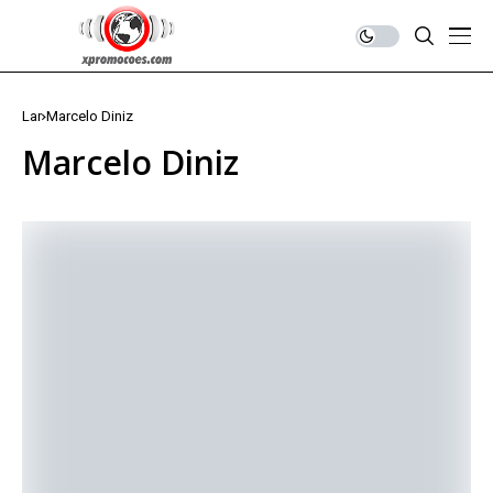
Lar
Marcelo Diniz
Marcelo Diniz