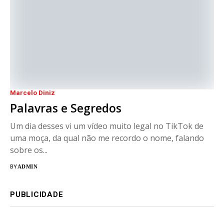
Marcelo Diniz
Palavras e Segredos
Um dia desses vi um vídeo muito legal no TikTok de
uma moça, da qual não me recordo o nome, falando
sobre os...
BY
ADMIN
PUBLICIDADE