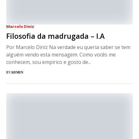
Marcelo Diniz
Filosofia da madrugada – I.A
Por Marcelo Diniz Na verdade eu queria saber se tem
alguém vendo esta mensagem. Como vocês me
conhecem, sou empírico e gosto de...
BY
ADMIN