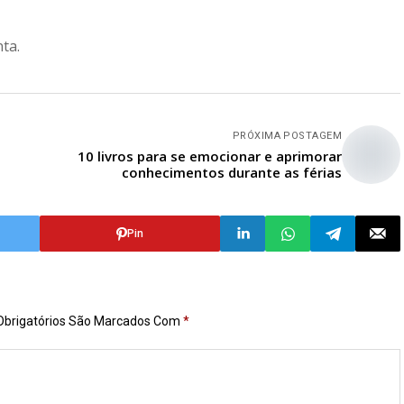
nta.
PRÓXIMA POSTAGEM
10 livros para se emocionar e aprimorar
conhecimentos durante as férias
Pin
brigatórios São Marcados Com
*