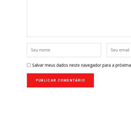
Salvar meus dados neste navegador para a próxima