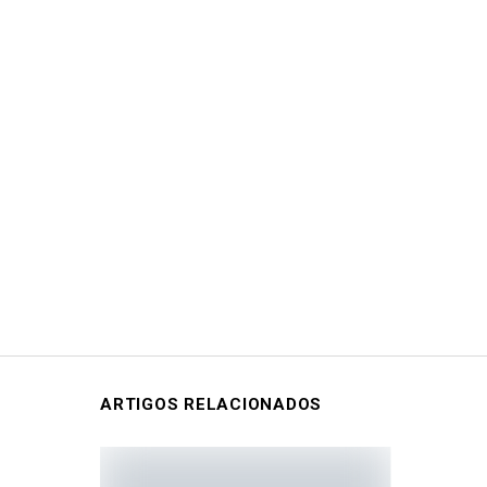
ARTIGOS RELACIONADOS