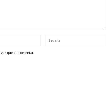
 vez que eu comentar.