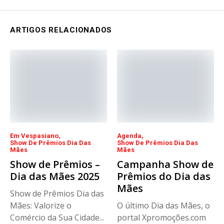
ARTIGOS RELACIONADOS
Em Vespasiano
Agenda
Show De Prêmios Dia Das
Show De Prêmios Dia Das
Mães
Mães
Show de Prêmios –
Campanha Show de
Dia das Mães 2025
Prêmios do Dia das
Mães
Show de Prêmios Dia das
Mães: Valorize o
O último Dia das Mães, o
Comércio da Sua Cidade...
portal Xpromoções.com