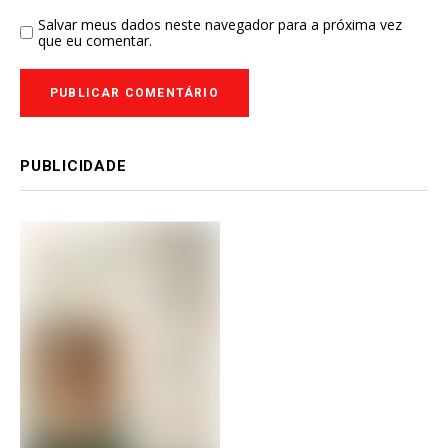
Salvar meus dados neste navegador para a próxima vez
que eu comentar.
PUBLICIDADE