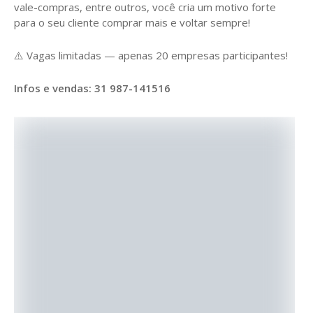
vale-compras, entre outros, você cria um motivo forte
para o seu cliente comprar mais e voltar sempre!
⚠️ Vagas limitadas — apenas 20 empresas participantes!
Infos e vendas: 31 987-141516