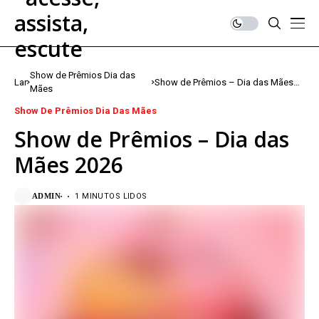
Show de Prêmios Dia das
Lar
Show de Prêmios – Dia das Mães
Mães
2026
Show De Prêmios Dia Das Mães
Show de Prêmios – Dia das
Mães 2026
ADMIN
1 MINUTOS LIDOS