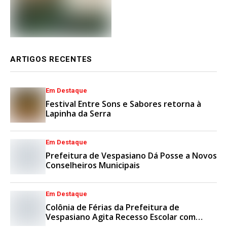
ARTIGOS RECENTES
Em Destaque
Festival Entre Sons e Sabores retorna à
Lapinha da Serra
Em Destaque
Prefeitura de Vespasiano Dá Posse a Novos
Conselheiros Municipais
Em Destaque
Colônia de Férias da Prefeitura de
Vespasiano Agita Recesso Escolar com
Esporte e Lazer