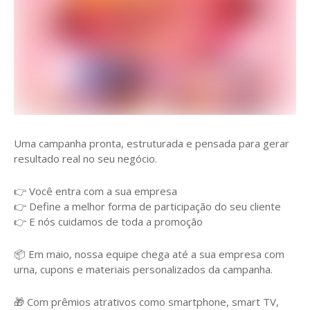
Uma campanha pronta, estruturada e pensada para gerar
resultado real no seu negócio.
👉 Você entra com a sua empresa
👉 Define a melhor forma de participação do seu cliente
👉 E nós cuidamos de toda a promoção
📦 Em maio, nossa equipe chega até a sua empresa com
urna, cupons e materiais personalizados da campanha.
🎁 Com prêmios atrativos como smartphone, smart TV,