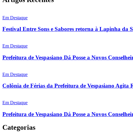
Em Destaque
Festival Entre Sons e Sabores retorna à Lapinha da 
Em Destaque
Prefeitura de Vespasiano Dá Posse a Novos Conselhei
Em Destaque
Colônia de Férias da Prefeitura de Vespasiano Agita 
Em Destaque
Prefeitura de Vespasiano Dá Posse a Novos Conselheir
Categorias