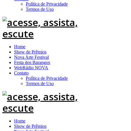
Política de Privacidade
Termos de Uso
Home
Show de Prêmios
Nova Arte Festival
Festa dos Barangos
WebRádio NOVA
Contato
Política de Privacidade
Termos de Uso
Home
Show de Prêmios