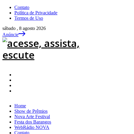
Contato
Política de Privacidade
Termos de Uso
sábado , 8 agosto 2026
Anúncie
Home
Show de Prêmios
Nova Arte Festival
Festa dos Barangos
WebRádio NOVA
Contato