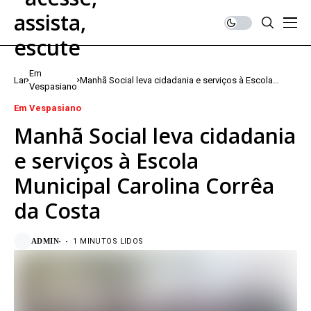
Em
Lar
Manhã Social leva cidadania e serviços à Escola
Vespasiano
Municipal Carolina Corrêa da Costa
Em Vespasiano
Manhã Social leva cidadania
e serviços à Escola
Municipal Carolina Corrêa
da Costa
ADMIN
1 MINUTOS LIDOS