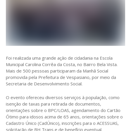
Foi realizada uma grande ação de cidadania na Escola
Municipal Carolina Corrêa da Costa, no Bairro Bela Vista.
Mais de 500 pessoas participaram da Manhã Social
promovida pela Prefeitura de Vespasiano, por meio da
Secretaria de Desenvolvimento Social.
O evento ofereceu diversos serviços à população, como
isenção de taxas para retirada de documentos,
orientações sobre o BPC/LOAS, agendamento do Cartão
Ótimo para idosos acima de 65 anos, orientações sobre o
Cadastro Único (CadÚnico), inscrições para o ACESSUAS,
solicitação de BH Trans e de benefício eventual.