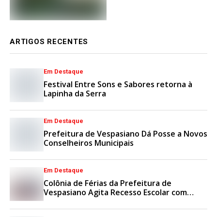
ARTIGOS RECENTES
Em Destaque
Festival Entre Sons e Sabores retorna à
Lapinha da Serra
Em Destaque
Prefeitura de Vespasiano Dá Posse a Novos
Conselheiros Municipais
Em Destaque
Colônia de Férias da Prefeitura de
Vespasiano Agita Recesso Escolar com
Esporte e Lazer