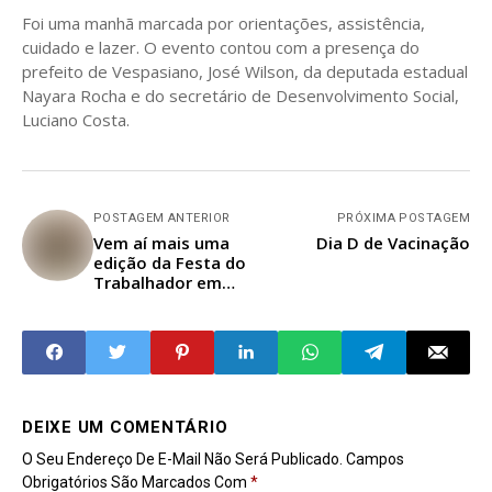
Foi uma manhã marcada por orientações, assistência,
cuidado e lazer. O evento contou com a presença do
prefeito de Vespasiano, José Wilson, da deputada estadual
Nayara Rocha e do secretário de Desenvolvimento Social,
Luciano Costa.
POSTAGEM ANTERIOR
PRÓXIMA POSTAGEM
Vem aí mais uma
Dia D de Vacinação
edição da Festa do
Trabalhador em
Vespasiano
DEIXE UM COMENTÁRIO
O Seu Endereço De E-Mail Não Será Publicado.
Campos
Obrigatórios São Marcados Com
*