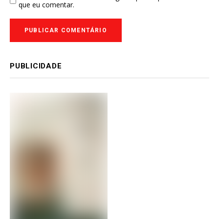
que eu comentar.
PUBLICIDADE