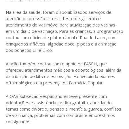
Na área da saúde, foram disponibilizados serviços de
aferição da pressão arterial, teste de glicemia e
atendimento do Vacimóvel para atualização das vacinas,
em um dia D de vacinação. Para as crianças, a programação
contou com oficina de pintura facial e Rua de Lazer, com
brinquedos infláveis, algodão doce, pipoca e a animação
dos bonecos Lili e Lilico.
A ação também contou com o apoio da FASEH, que
ofereceu atendimentos médicos e odontológicos, além da
distribuição de kits de escovação. Houve ainda exames
oftalmológicos e a presença da Farmácia Popular.
A OAB Subseção Vespasiano esteve presente com
orientações e assistência jurídica gratuita, abordando
temas como divórcio, pensão alimentícia, guarda, conflitos
de vizinhança, problemas com compras e empréstimos
consignados.