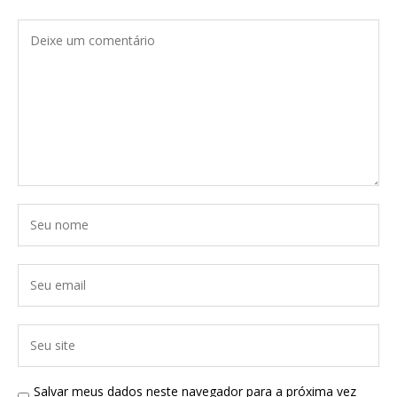
Salvar meus dados neste navegador para a próxima vez