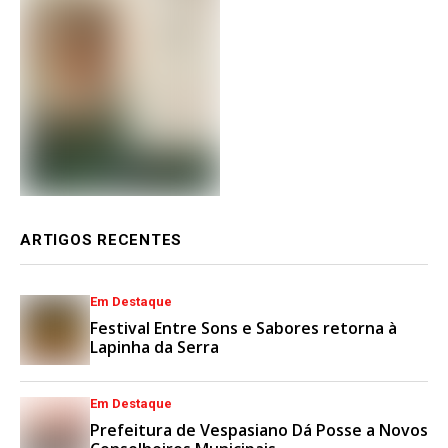
ARTIGOS RECENTES
Em Destaque
Festival Entre Sons e Sabores retorna à
Lapinha da Serra
Em Destaque
Prefeitura de Vespasiano Dá Posse a Novos