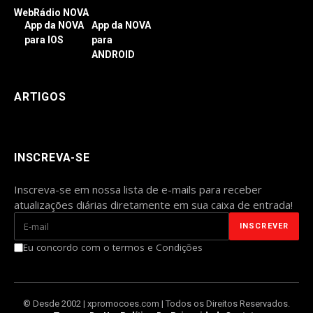
WebRádio NOVA
App da NOVA
App da NOVA
para IOS
para
ANDROID
ARTIGOS
INSCREVA-SE
Inscreva-se em nossa lista de e-mails para receber
atualizações diárias diretamente em sua caixa de entrada!
Eu concordo com o termos e Condições
© Desde 2002 | xpromocoes.com | Todos os Direitos Reservados.