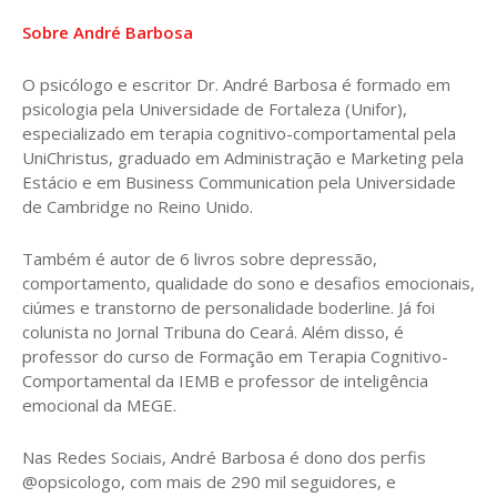
Sobre André Barbosa
O psicólogo e escritor Dr. André Barbosa é formado em
psicologia pela Universidade de Fortaleza (Unifor),
especializado em terapia cognitivo-comportamental pela
UniChristus, graduado em Administração e Marketing pela
Estácio e em Business Communication pela Universidade
de Cambridge no Reino Unido.
Também é autor de 6 livros sobre depressão,
comportamento, qualidade do sono e desafios emocionais,
ciúmes e transtorno de personalidade boderline. Já foi
colunista no Jornal Tribuna do Ceará. Além disso, é
professor do curso de Formação em Terapia Cognitivo-
Comportamental da IEMB e professor de inteligência
emocional da MEGE.
Nas Redes Sociais, André Barbosa é dono dos perfis
@opsicologo, com mais de 290 mil seguidores, e