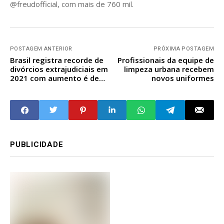
@freudofficial, com mais de 760 mil.
POSTAGEM ANTERIOR
PRÓXIMA POSTAGEM
Brasil registra recorde de
Profissionais da equipe de
divórcios extrajudiciais em
limpeza urbana recebem
2021 com aumento é de
novos uniformes
26,9%
PUBLICIDADE