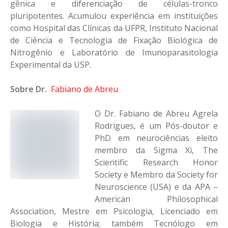
gênica e diferenciação de células-tronco
pluripotentes. Acumulou experiência em instituições
como Hospital das Clínicas da UFPR, Instituto Nacional
de Ciência e Tecnologia de Fixação Biológica de
Nitrogênio e Laboratório de Imunoparasitologia
Experimental da USP.
Sobre Dr.
Fabiano de Abreu
O Dr. Fabiano de Abreu Agrela
Rodrigues, é um Pós-doutor e
PhD em neurociências eleito
membro da Sigma Xi, The
Scientific Research Honor
Society e Membro da Society for
Neuroscience (USA) e da APA –
American Philosophical
Association, Mestre em Psicologia, Licenciado em
Biologia e História; também Tecnólogo em