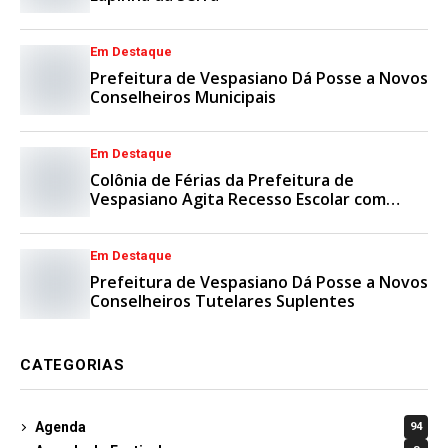
Em Destaque
Prefeitura de Vespasiano Dá Posse a Novos
Conselheiros Municipais
Em Destaque
Colônia de Férias da Prefeitura de
Vespasiano Agita Recesso Escolar com
Esporte e Lazer
Em Destaque
Prefeitura de Vespasiano Dá Posse a Novos
Conselheiros Tutelares Suplentes
CATEGORIAS
Agenda
94