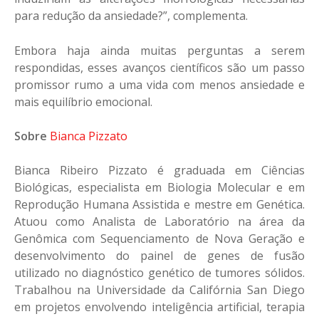
para redução da ansiedade?”, complementa.
Embora haja ainda muitas perguntas a serem
respondidas, esses avanços científicos são um passo
promissor rumo a uma vida com menos ansiedade e
mais equilíbrio emocional.
Sobre
Bianca Pizzato
Bianca Ribeiro Pizzato é graduada em Ciências
Biológicas, especialista em Biologia Molecular e em
Reprodução Humana Assistida e mestre em Genética.
Atuou como Analista de Laboratório na área da
Genômica com Sequenciamento de Nova Geração e
desenvolvimento do painel de genes de fusão
utilizado no diagnóstico genético de tumores sólidos.
Trabalhou na Universidade da Califórnia San Diego
em projetos envolvendo inteligência artificial, terapia