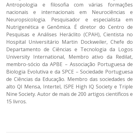
Antropologia e filosofia com várias formações
nacionais e internacionais em Neurociências e
Neuropsicologia. Pesquisador e especialista em
Nutrigenética e Genômica. É diretor do Centro de
Pesquisas e Análises Heráclito (CPAH), Cientista no
Hospital Universitário Martin Dockweiler, Chefe do
Departamento de Ciências e Tecnologia da Logos
University International, Membro ativo da Redilat,
membro-sócio da APBE – Associação Portuguesa de
Biologia Evolutiva e da SPCE – Sociedade Portuguesa
de Ciências da Educação. Membro das sociedades de
alto QI Mensa, Intertel, ISPE High IQ Society e Triple
Nine Society. Autor de mais de 200 artigos científicos e
15 livros.