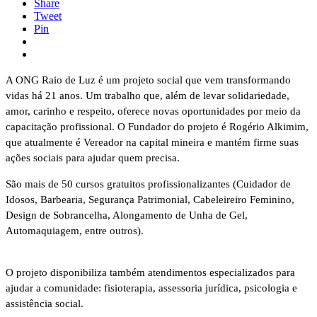
Share
Tweet
Pin
A ONG Raio de Luz é um projeto social que vem transformando
vidas há 21 anos. Um trabalho que, além de levar solidariedade,
amor, carinho e respeito, oferece novas oportunidades por meio da
capacitação profissional. O Fundador do projeto é Rogério Alkimim,
que atualmente é Vereador na capital mineira e mantém firme suas
ações sociais para ajudar quem precisa.
São mais de 50 cursos gratuitos profissionalizantes (Cuidador de
Idosos, Barbearia, Segurança Patrimonial, Cabeleireiro Feminino,
Design de Sobrancelha, Alongamento de Unha de Gel,
Automaquiagem, entre outros).
O projeto disponibiliza também atendimentos especializados para
ajudar a comunidade: fisioterapia, assessoria jurídica, psicologia e
assistência social.