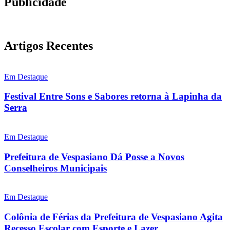
Publicidade
Artigos Recentes
Em Destaque
Festival Entre Sons e Sabores retorna à Lapinha da
Serra
Em Destaque
Prefeitura de Vespasiano Dá Posse a Novos
Conselheiros Municipais
Em Destaque
Colônia de Férias da Prefeitura de Vespasiano Agita
Recesso Escolar com Esporte e Lazer