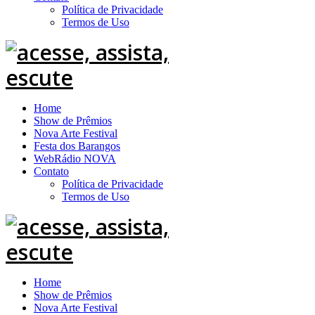
Política de Privacidade
Termos de Uso
Home
Show de Prêmios
Nova Arte Festival
Festa dos Barangos
WebRádio NOVA
Contato
Política de Privacidade
Termos de Uso
Home
Show de Prêmios
Nova Arte Festival