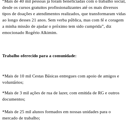
“Mais de 40 mil pessoas já foram beneficiadas com o trabalho social,
desde os cursos gratuitos profissionalizantes até os mais diversos
tipos de doações e atendimentos realizados, que transformaram vidas
ao longo desses 21 anos. Sem verba pública, mas com fé e coragem
a minha missão de ajudar o próximo tem sido cumprida”, diz
emocionado Rogério Alkimim.
Trabalho oferecido para a comunidade:
*Mais de 10 mil Cestas Básicas entregues com apoio de amigos e
voluntários;
*Mais de 3 mil ações de rua de lazer, com emitida de RG e outros
documentos;
*Mais de 25 mil alunos formados em nossas unidades para o
mercado de trabalho;