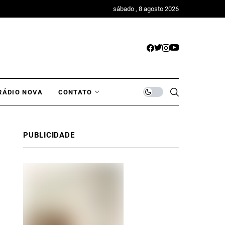
sábado , 8 agosto 2026
RÁDIO NOVA
CONTATO
PUBLICIDADE