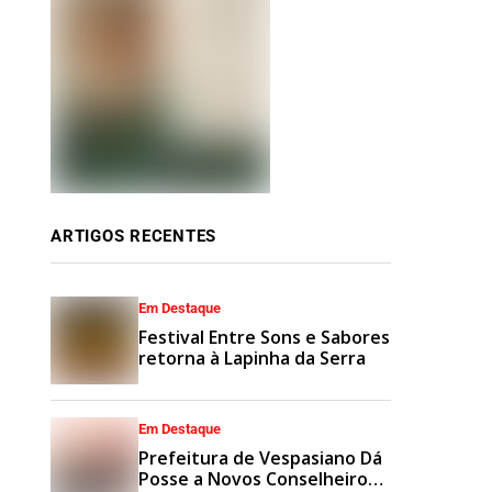
ARTIGOS RECENTES
Em Destaque
Festival Entre Sons e Sabores
retorna à Lapinha da Serra
Em Destaque
Prefeitura de Vespasiano Dá
Posse a Novos Conselheiros