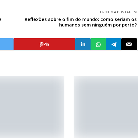
PRÓXIMA POSTAGEM
e
Reflexões sobre o fim do mundo: como seriam os
humanos sem ninguém por perto?
Pin