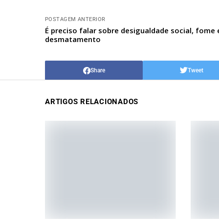
POSTAGEM ANTERIOR
É preciso falar sobre desigualdade social, fome 
desmatamento
Share
Tweet
ARTIGOS RELACIONADOS