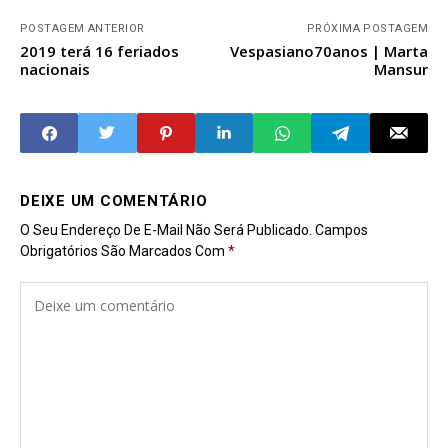
POSTAGEM ANTERIOR
PRÓXIMA POSTAGEM
2019 terá 16 feriados
Vespasiano70anos | Marta
nacionais
Mansur
DEIXE UM COMENTÁRIO
O Seu Endereço De E-Mail Não Será Publicado.
Campos
Obrigatórios São Marcados Com
*