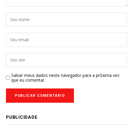
Salvar meus dados neste navegador para a próxima vez
que eu comentar.
PUBLICIDADE