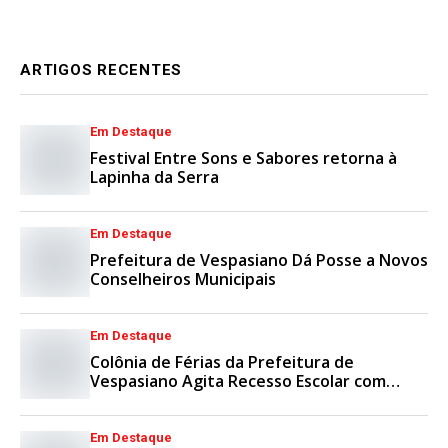
ARTIGOS RECENTES
Em Destaque
Festival Entre Sons e Sabores retorna à
Lapinha da Serra
Em Destaque
Prefeitura de Vespasiano Dá Posse a Novos
Conselheiros Municipais
Em Destaque
Colônia de Férias da Prefeitura de
Vespasiano Agita Recesso Escolar com
Esporte e Lazer
Em Destaque