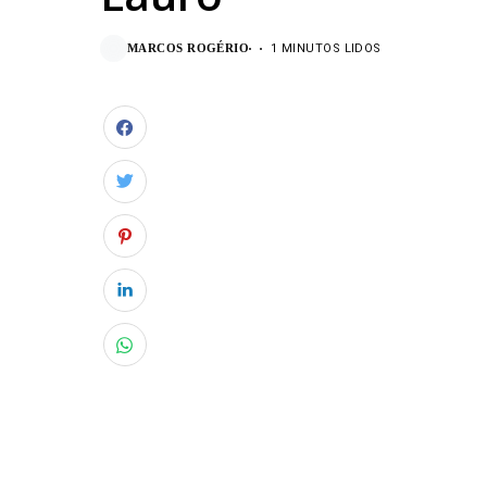
MARCOS ROGÉRIO
1 MINUTOS LIDOS