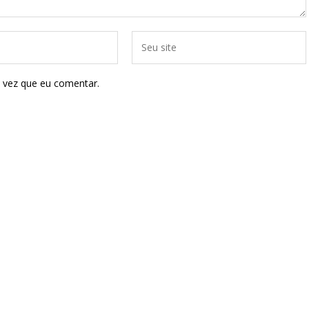
 vez que eu comentar.