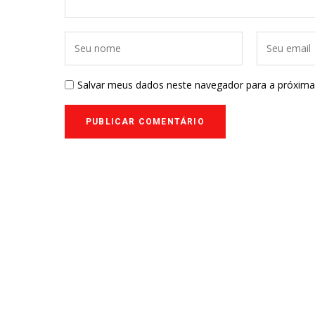
Salvar meus dados neste navegador para a próxima