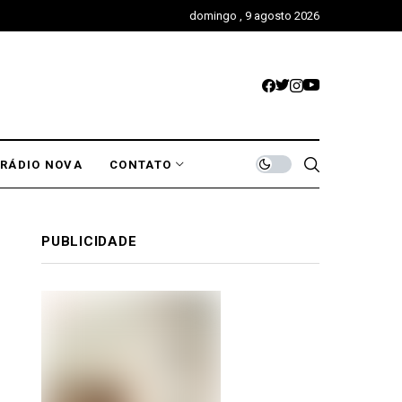
domingo , 9 agosto 2026
RÁDIO NOVA
CONTATO
PUBLICIDADE