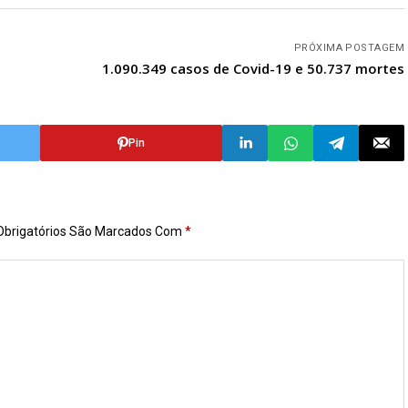
PRÓXIMA POSTAGEM
e
1.090.349 casos de Covid-19 e 50.737 mortes
Pin
brigatórios São Marcados Com
*