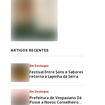
ARTIGOS RECENTES
Em Destaque
Festival Entre Sons e Sabores
retorna à Lapinha da Serra
Em Destaque
Prefeitura de Vespasiano Dá
Posse a Novos Conselheiros