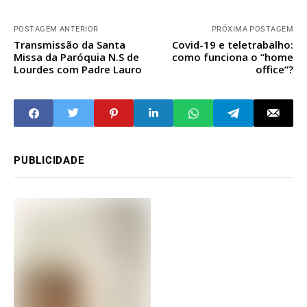
POSTAGEM ANTERIOR
PRÓXIMA POSTAGEM
Transmissão da Santa
Covid-19 e teletrabalho:
Missa da Paróquia N.S de
como funciona o “home
Lourdes com Padre Lauro
office”?
PUBLICIDADE