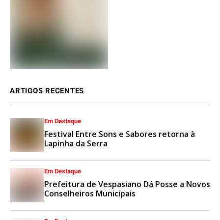
ARTIGOS RECENTES
Em Destaque
Festival Entre Sons e Sabores retorna à
Lapinha da Serra
Em Destaque
Prefeitura de Vespasiano Dá Posse a Novos
Conselheiros Municipais