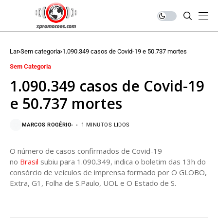
Lar
Sem categoria
1.090.349 casos de Covid-19 e 50.737 mortes
Sem Categoria
1.090.349 casos de Covid-19
e 50.737 mortes
MARCOS ROGÉRIO
1 MINUTOS LIDOS
O número de casos confirmados de Covid-19
no
Brasil
subiu para 1.090.349, indica o boletim das 13h do
consórcio de veículos de imprensa formado por O GLOBO,
Extra, G1, Folha de S.Paulo, UOL e O Estado de S.