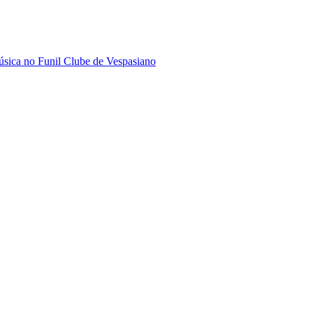
sica no Funil Clube de Vespasiano