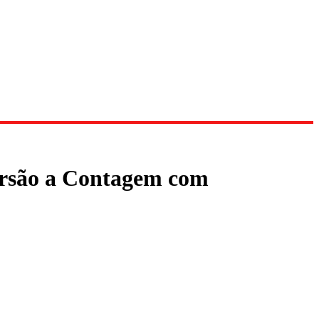
versão a Contagem com