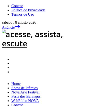
Contato
Política de Privacidade
Termos de Uso
sábado , 8 agosto 2026
Anúncie
Home
Show de Prêmios
Nova Arte Festival
Festa dos Barangos
WebRádio NOVA
Contato