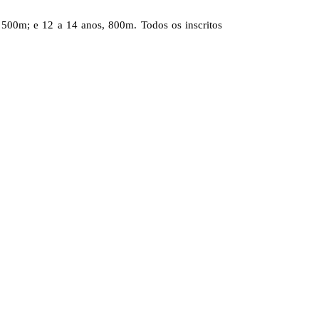
 500m; e 12 a 14 anos, 800m. Todos os inscritos