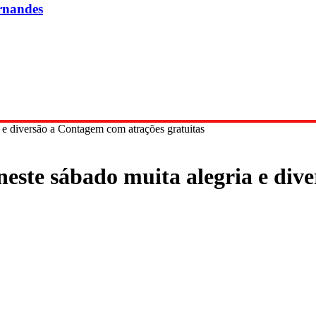
rnandes
 e diversão a Contagem com atrações gratuitas
neste sábado muita alegria e di