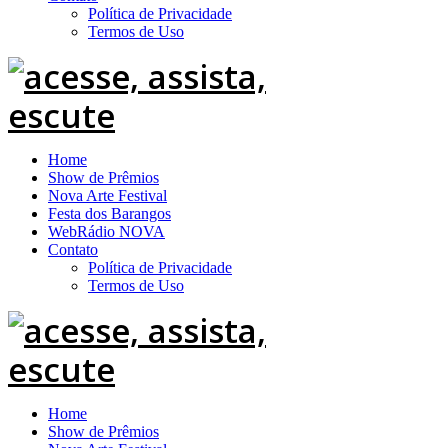
Política de Privacidade
Termos de Uso
Home
Show de Prêmios
Nova Arte Festival
Festa dos Barangos
WebRádio NOVA
Contato
Política de Privacidade
Termos de Uso
Home
Show de Prêmios