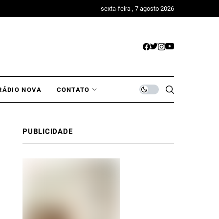
sexta-feira , 7 agosto 2026
RÁDIO NOVA
CONTATO
PUBLICIDADE