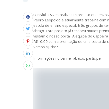
O Bráulio Alves realiza um projeto que envol
Pedro Leopoldo e atualmente trabalha com m
escola de ensino especial, três grupos de t
abrigo. Este projeto já recebeu muitos prêmi
visitam o nosso portal. A equipe do Capoeir
R$10,00 com a premiação de uma cesta de c
Vamos ajudar?
Informações no banner abaixo, participe!