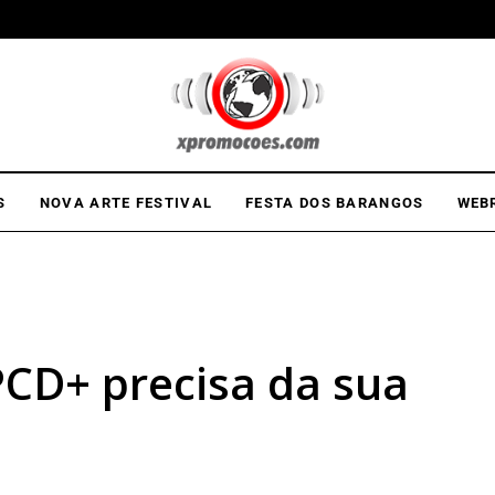
S
NOVA ARTE FESTIVAL
FESTA DOS BARANGOS
WEB
PCD+ precisa da sua