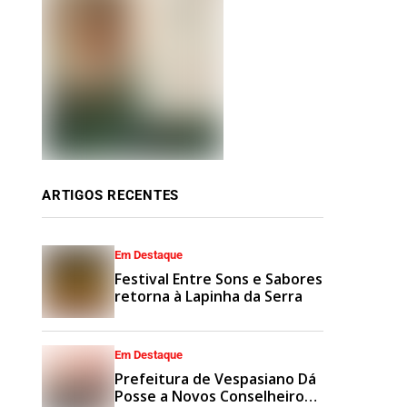
ARTIGOS RECENTES
Em Destaque
Festival Entre Sons e Sabores
retorna à Lapinha da Serra
Em Destaque
Prefeitura de Vespasiano Dá
Posse a Novos Conselheiros