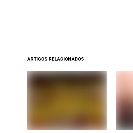
ARTIGOS RELACIONADOS