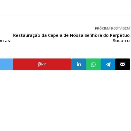
PRÓXIMA POSTAGEM
Restauração da Capela de Nossa Senhora do Perpétuo
om as
Socorro
Pin