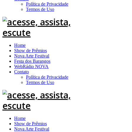
Política de Privacidade
Termos de Uso
Home
Show de Prêmios
Nova Arte Festival
Festa dos Barangos
WebRádio NOVA
Contato
Política de Privacidade
Termos de Uso
Home
Show de Prêmios
Nova Arte Festival