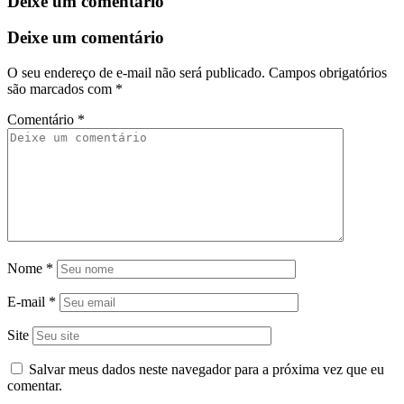
Deixe um comentário
Deixe um comentário
O seu endereço de e-mail não será publicado.
Campos obrigatórios
são marcados com
*
Comentário
*
Nome
*
E-mail
*
Site
Salvar meus dados neste navegador para a próxima vez que eu
comentar.