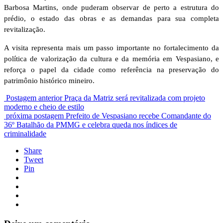
Barbosa Martins, onde puderam observar de perto a estrutura do
prédio, o estado das obras e as demandas para sua completa
revitalização.
A visita representa mais um passo importante no fortalecimento da
política de valorização da cultura e da memória em Vespasiano, e
reforça o papel da cidade como referência na preservação do
patrimônio histórico mineiro.
Postagem anterior
Praça da Matriz será revitalizada com projeto
moderno e cheio de estilo
próxima postagem
Prefeito de Vespasiano recebe Comandante do
36º Batalhão da PMMG e celebra queda nos índices de
criminalidade
Share
Tweet
Pin