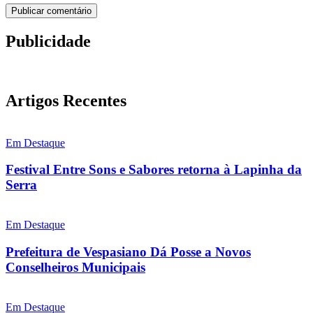
Publicidade
Artigos Recentes
Em Destaque
Festival Entre Sons e Sabores retorna à Lapinha da
Serra
Em Destaque
Prefeitura de Vespasiano Dá Posse a Novos
Conselheiros Municipais
Em Destaque