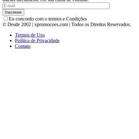
Eu concordo com o termos e Condições
© Desde 2002 | xpromocoes.com | Todos os Direitos Reservados.
Termos de Uso
Política de Privacidade
Contato