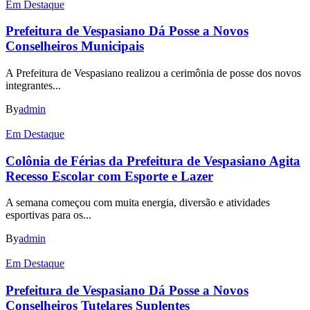
Em Destaque
Prefeitura de Vespasiano Dá Posse a Novos
Conselheiros Municipais
A Prefeitura de Vespasiano realizou a cerimônia de posse dos novos
integrantes...
By
admin
Em Destaque
Colônia de Férias da Prefeitura de Vespasiano Agita
Recesso Escolar com Esporte e Lazer
A semana começou com muita energia, diversão e atividades
esportivas para os...
By
admin
Em Destaque
Prefeitura de Vespasiano Dá Posse a Novos
Conselheiros Tutelares Suplentes