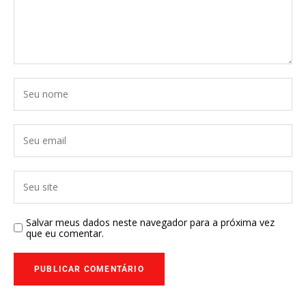
Salvar meus dados neste navegador para a próxima vez
que eu comentar.