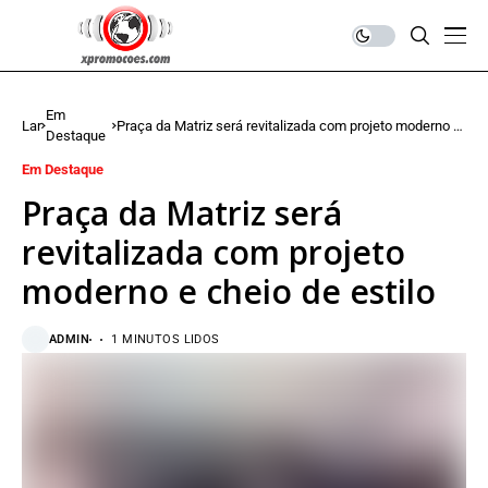
Em
Lar
Praça da Matriz será revitalizada com projeto moderno e
Destaque
cheio de estilo
Em Destaque
Praça da Matriz será
revitalizada com projeto
moderno e cheio de estilo
ADMIN
1 MINUTOS LIDOS