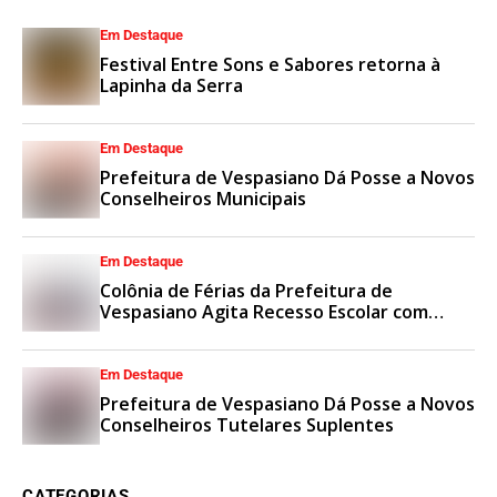
Em Destaque
Festival Entre Sons e Sabores retorna à
Lapinha da Serra
Em Destaque
Prefeitura de Vespasiano Dá Posse a Novos
Conselheiros Municipais
Em Destaque
Colônia de Férias da Prefeitura de
Vespasiano Agita Recesso Escolar com
Esporte e Lazer
Em Destaque
Prefeitura de Vespasiano Dá Posse a Novos
Conselheiros Tutelares Suplentes
CATEGORIAS