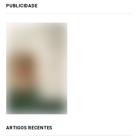
PUBLICIDADE
ARTIGOS RECENTES