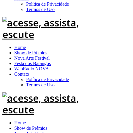
Política de Privacidade
Termos de Uso
Home
Show de Prêmios
Nova Arte Festival
Festa dos Barangos
WebRádio NOVA
Contato
Política de Privacidade
Termos de Uso
Home
Show de Prêmios