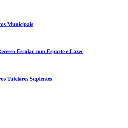
ros Municipais
Recesso Escolar com Esporte e Lazer
os Tutelares Suplentes