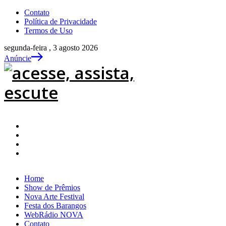
Contato
Política de Privacidade
Termos de Uso
segunda-feira , 3 agosto 2026
Anúncie
Home
Show de Prêmios
Nova Arte Festival
Festa dos Barangos
WebRádio NOVA
Contato