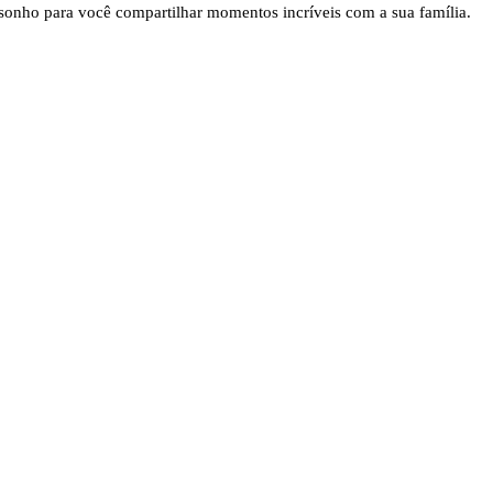
onho para você compartilhar momentos incríveis com a sua família.