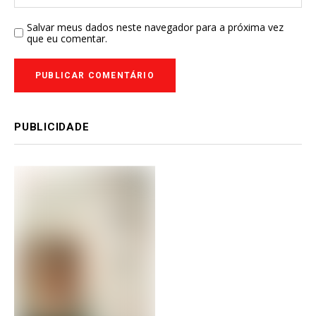
Salvar meus dados neste navegador para a próxima vez
que eu comentar.
PUBLICIDADE