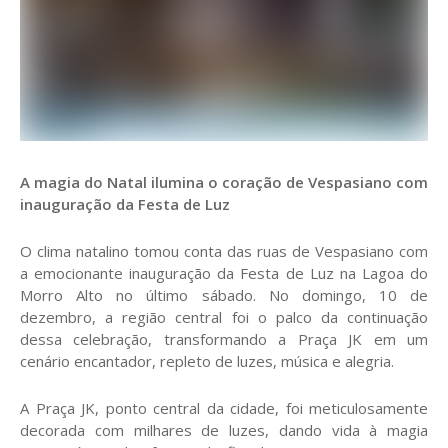
A magia do Natal ilumina o coração de Vespasiano com
inauguração da Festa de Luz
O clima natalino tomou conta das ruas de Vespasiano com
a emocionante inauguração da Festa de Luz na Lagoa do
Morro Alto no último sábado. No domingo, 10 de
dezembro, a região central foi o palco da continuação
dessa celebração, transformando a Praça JK em um
cenário encantador, repleto de luzes, música e alegria.
A Praça JK, ponto central da cidade, foi meticulosamente
decorada com milhares de luzes, dando vida à magia