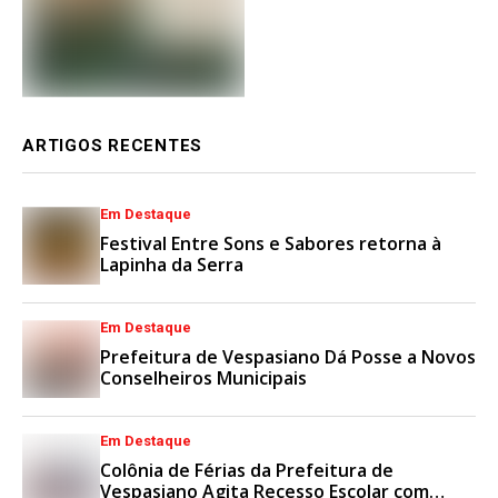
ARTIGOS RECENTES
Em Destaque
Festival Entre Sons e Sabores retorna à
Lapinha da Serra
Em Destaque
Prefeitura de Vespasiano Dá Posse a Novos
Conselheiros Municipais
Em Destaque
Colônia de Férias da Prefeitura de
Vespasiano Agita Recesso Escolar com