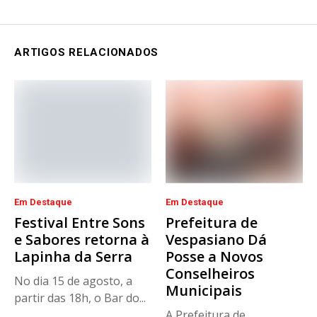
ARTIGOS RELACIONADOS
Em Destaque
Em Destaque
Festival Entre Sons
Prefeitura de
e Sabores retorna à
Vespasiano Dá
Lapinha da Serra
Posse a Novos
Conselheiros
No dia 15 de agosto, a
Municipais
partir das 18h, o Bar do...
A Prefeitura de