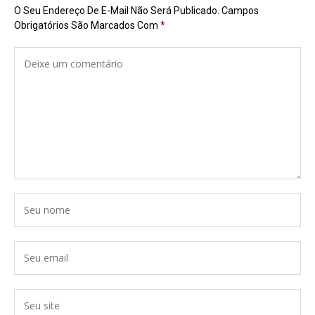
O Seu Endereço De E-Mail Não Será Publicado.
Campos
Obrigatórios São Marcados Com
*