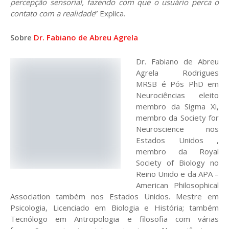
percepção sensorial, fazendo com que o usuário perca o
contato com a realidade
” Explica.
Sobre
Dr.
Fabiano de Abreu Agrela
Dr. Fabiano de Abreu
Agrela Rodrigues
MRSB é Pós PhD em
Neurociências eleito
membro da Sigma Xi,
membro da Society for
Neuroscience nos
Estados Unidos ,
membro da Royal
Society of Biology no
Reino Unido e da APA –
American Philosophical
Association também nos Estados Unidos. Mestre em
Psicologia, Licenciado em Biologia e História; também
Tecnólogo em Antropologia e filosofia com várias