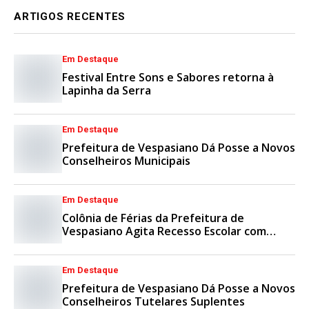
ARTIGOS RECENTES
Em Destaque
Festival Entre Sons e Sabores retorna à
Lapinha da Serra
Em Destaque
Prefeitura de Vespasiano Dá Posse a Novos
Conselheiros Municipais
Em Destaque
Colônia de Férias da Prefeitura de
Vespasiano Agita Recesso Escolar com
Esporte e Lazer
Em Destaque
Prefeitura de Vespasiano Dá Posse a Novos
Conselheiros Tutelares Suplentes