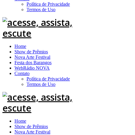
Política de Privacidade
Termos de Uso
Home
Show de Prêmios
Nova Arte Festival
Festa dos Barangos
WebRádio NOVA
Contato
Política de Privacidade
Termos de Uso
Home
Show de Prêmios
Nova Arte Festival