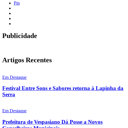
Pin
Publicidade
Artigos Recentes
Em Destaque
Festival Entre Sons e Sabores retorna à Lapinha da
Serra
Em Destaque
Prefeitura de Vespasiano Dá Posse a Novos