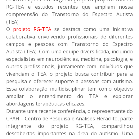
RG-TEA e estudos recentes que ampliam nossa
compreensão do Transtorno do Espectro Autista
(TEA).
O
projeto RG-TEA
se destaca como uma iniciativa
colaborativa envolvendo profissionais de diferentes
campos e pessoas com Transtorno do Espectro
Autista (TEA). Com uma equipe diversificada, incluindo
especialistas em neurociências, medicina, psicologia, e
outros profissionais, juntamente com indivíduos que
vivenciam o TEA, o projeto busca contribuir para a
pesquisa e oferecer suporte a pessoas com autismo.
Essa colaboração multidisciplinar tem como objetivo
ampliar o entendimento do TEA e explorar
abordagens terapêuticas eficazes.
Durante uma recente conferência, o representante do
CPAH – Centro de Pesquisa e Análises Heráclito, parte
integrante do projeto RG-TEA, compartilhou
descobertas importantes na área do autismo. Uma