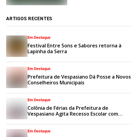
ARTIGOS RECENTES
Em Destaque
Festival Entre Sons e Sabores retorna à
Lapinha da Serra
Em Destaque
Prefeitura de Vespasiano Dá Posse a Novos
Conselheiros Municipais
Em Destaque
Colônia de Férias da Prefeitura de
Vespasiano Agita Recesso Escolar com
Esporte e Lazer
Em Destaque