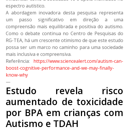
espectro autístico.
A abordagem inovadora desta pesquisa representa
um passo significativo em direção a uma
compreensão mais equilibrada e positiva do autismo.
Como o debate continua no Centro de Pesquisas do
RG-TEA, há um crescente otimismo de que este estudo
possa ser um marco no caminho para uma sociedade
mais inclusiva e compreensiva.
Referência:
https://www.
sciencealert.com/autism-can-
boost-cognitive-performance-
and-we-may-finally-
know-why
—
Estudo revela risco
aumentado de toxicidade
por BPA em crianças com
Autismo e TDAH