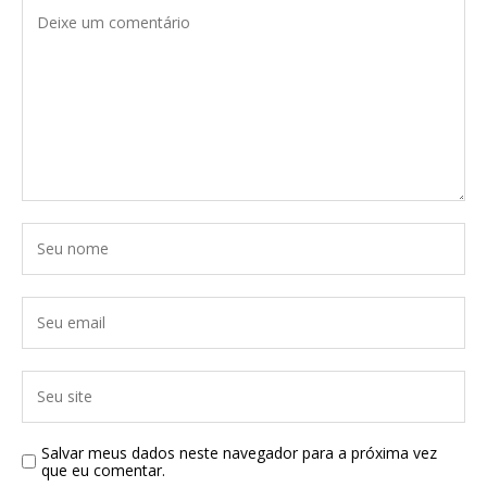
Salvar meus dados neste navegador para a próxima vez
que eu comentar.