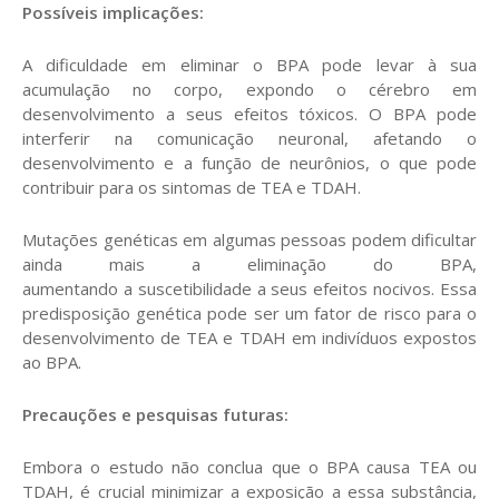
Possíveis implicações:
A dificuldade em eliminar o BPA pode levar à sua
acumulação no corpo, expondo o cérebro em
desenvolvimento a seus efeitos tóxicos. O BPA pode
interferir na comunicação neuronal, afetando o
desenvolvimento e a função de neurônios, o que pode
contribuir para os sintomas de TEA e TDAH.
Mutações genéticas em algumas pessoas podem dificultar
ainda mais a eliminação do BPA,
aumentando a suscetibilidade a
seus efeitos nocivos. Essa
predisposição genética pode ser um fator de risco para o
desenvolvimento de TEA e TDAH em indivíduos expostos
ao BPA.
Precauções e pesquisas futuras:
Embora o estudo não conclua que o BPA causa TEA ou
TDAH, é crucial minimizar a exposição a essa substância,