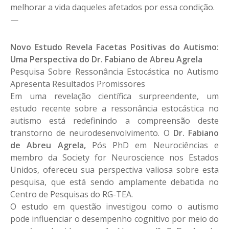
melhorar a vida daqueles afetados por essa condição.
—
Novo Estudo Revela Facetas Positivas do Autismo:
Uma Perspectiva do Dr. Fabiano de Abreu Agrela
Pesquisa Sobre Ressonância Estocástica no Autismo
Apresenta Resultados Promissores
Em uma revelação científica surpreendente, um
estudo recente sobre a ressonância estocástica no
autismo está redefinindo a compreensão deste
transtorno de neurodesenvolvimento. O
Dr. Fabiano
de Abreu Agrela,
Pós PhD em Neurociências e
membro da Society for Neuroscience nos Estados
Unidos, ofereceu sua perspectiva valiosa sobre esta
pesquisa, que está sendo amplamente debatida no
Centro de Pesquisas do RG-TEA.
O estudo em questão investigou como o autismo
pode influenciar o desempenho cognitivo por meio do