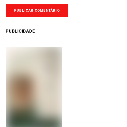
PUBLICIDADE