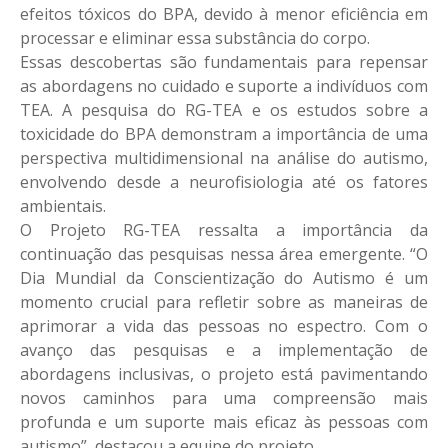
efeitos tóxicos do BPA, devido à menor eficiência em
processar e eliminar essa substância do corpo.
Essas descobertas são fundamentais para repensar
as abordagens no cuidado e suporte a indivíduos com
TEA. A pesquisa do RG-TEA e os estudos sobre a
toxicidade do BPA demonstram a importância de uma
perspectiva multidimensional na análise do autismo,
envolvendo desde a neurofisiologia até os fatores
ambientais.
O Projeto RG-TEA ressalta a importância da
continuação das pesquisas nessa área emergente. “O
Dia Mundial da Conscientização do Autismo é um
momento crucial para refletir sobre as maneiras de
aprimorar a vida das pessoas no espectro. Com o
avanço das pesquisas e a implementação de
abordagens inclusivas, o projeto está pavimentando
novos caminhos para uma compreensão mais
profunda e um suporte mais eficaz às pessoas com
autismo”, destacou a equipe do projeto.