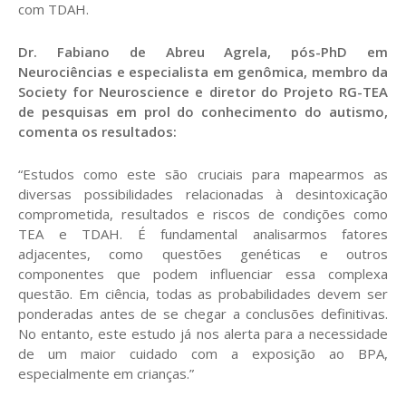
com TDAH.
Dr. Fabiano de Abreu Agrela, pós-PhD em
Neurociências e especialista em genômica, membro da
Society for Neuroscience e diretor do Projeto RG-TEA
de pesquisas em prol do conhecimento do autismo,
comenta os resultados:
“Estudos como este são cruciais para mapearmos as
diversas possibilidades relacionadas à desintoxicação
comprometida, resultados e riscos de condições como
TEA e TDAH. É fundamental analisarmos fatores
adjacentes, como questões genéticas e outros
componentes que podem influenciar essa complexa
questão. Em ciência, todas as probabilidades devem ser
ponderadas antes de se chegar a conclusões definitivas.
No entanto, este estudo já nos alerta para a necessidade
de um maior cuidado com a exposição ao BPA,
especialmente em crianças.”