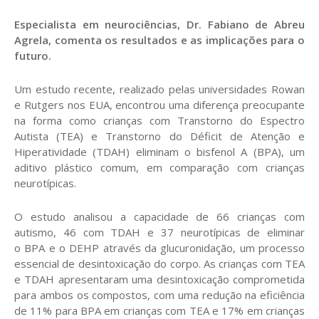
Especialista em neurociências, Dr. Fabiano de Abreu
Agrela, comenta os resultados e as implicações para o
futuro.
Um estudo recente, realizado pelas universidades Rowan
e Rutgers nos EUA, encontrou uma diferença preocupante
na forma como crianças com Transtorno do Espectro
Autista (TEA) e Transtorno do Déficit de Atenção e
Hiperatividade (TDAH) eliminam o bisfenol A (BPA), um
aditivo plástico comum, em comparação com crianças
neurotípicas.
O estudo analisou a capacidade de 66 crianças com
autismo, 46 com TDAH e 37 neurotípicas de eliminar
o BPA e o DEHP através da glucuronidação, um processo
essencial de desintoxicação do corpo. As crianças com TEA
e TDAH apresentaram uma desintoxicação comprometida
para ambos os compostos, com uma redução na eficiência
de 11% para BPA em crianças com TEA e 17% em crianças