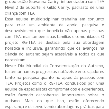
grupo estão Giovanna Cariry, influenciadora com TEA
Nível 2 de Suporte, e Gildo Cariry, padrasto de uma
criança com TEA.
Essa equipe multidisciplinar trabalha em conjunto
para criar um ambiente de apoio, pesquisa e
desenvolvimento que beneficia não apenas pessoas
com TEA, mas também suas famílias e comunidades. O
projeto RG-TEA se destaca pela sua abordagem
holística e inclusiva, garantindo que os avanços na
ciência do autismo sejam acessíveis a todos os que
necessitam.
Neste Dia Mundial da Conscientização do Autismo,
testemunhamos progressos notáveis e encorajadores
tanto na pesquisa quanto no apoio às pessoas com
TEA. Projetos como o RG-TEA, conduzidos por uma
equipe de especialistas comprometidos e experientes,
estão fazendo descobertas importantes sobre o
autismo. Mais do que isso, estão oferecendo
esperança e desenvolvendo abordagens práticas para