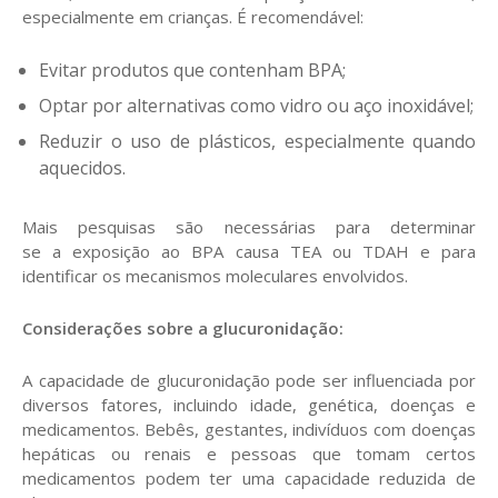
especialmente em crianças. É recomendável:
Evitar produtos que contenham BPA;
Optar por alternativas como vidro ou aço inoxidável;
Reduzir o uso de plásticos, especialmente quando
aquecidos.
Mais pesquisas são necessárias para determinar
se a exposição ao BPA causa TEA ou TDAH e para
identificar os mecanismos moleculares envolvidos.
Considerações sobre a glucuronidação:
A capacidade de glucuronidação pode ser influenciada por
diversos fatores, incluindo idade, genética, doenças e
medicamentos. Bebês, gestantes, indivíduos com doenças
hepáticas ou renais e pessoas que tomam certos
medicamentos podem ter uma capacidade reduzida de