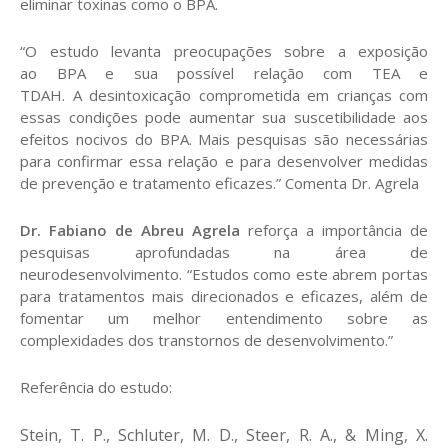
eliminar toxinas como o BPA.
“O estudo levanta preocupações sobre a exposição
ao BPA e sua possível relação com TEA e
TDAH. A desintoxicação comprometida em crianças com
essas condições pode aumentar sua suscetibilidade aos
efeitos nocivos do BPA. Mais pesquisas são necessárias
para confirmar essa relação e para desenvolver medidas
de prevenção e tratamento eficazes.” Comenta Dr. Agrela
Dr. Fabiano de Abreu Agrela
reforça a importância de
pesquisas aprofundadas na área de
neurodesenvolvimento. “Estudos como este abrem portas
para tratamentos mais direcionados e eficazes, além de
fomentar um melhor entendimento sobre as
complexidades dos transtornos de desenvolvimento.”
Referência do estudo:
Stein, T. P., Schluter, M. D., Steer, R. A., & Ming, X.