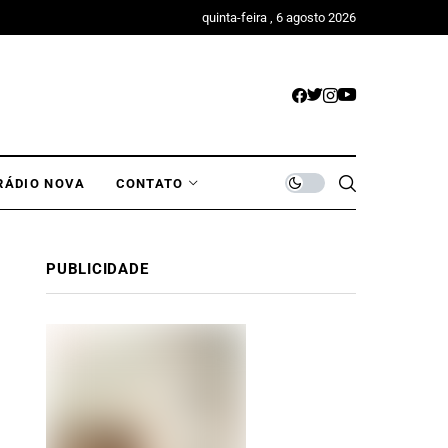
quinta-feira , 6 agosto 2026
RÁDIO NOVA
CONTATO
PUBLICIDADE