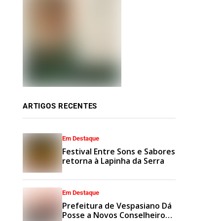
ARTIGOS RECENTES
Em Destaque
Festival Entre Sons e Sabores
retorna à Lapinha da Serra
Em Destaque
Prefeitura de Vespasiano Dá
Posse a Novos Conselheiros