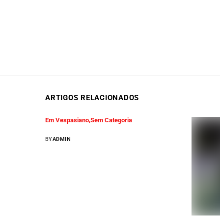
ARTIGOS RELACIONADOS
Em Vespasiano
Sem Categoria
BY
ADMIN