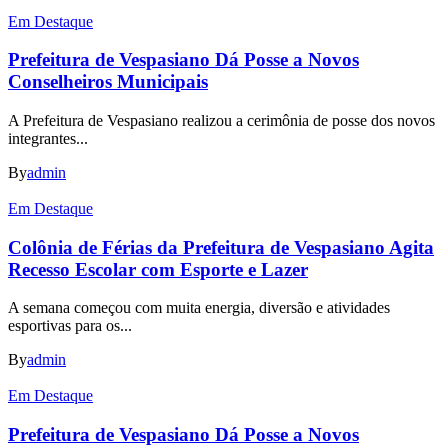
Em Destaque
Prefeitura de Vespasiano Dá Posse a Novos
Conselheiros Municipais
A Prefeitura de Vespasiano realizou a cerimônia de posse dos novos
integrantes...
By
admin
Em Destaque
Colônia de Férias da Prefeitura de Vespasiano Agita
Recesso Escolar com Esporte e Lazer
A semana começou com muita energia, diversão e atividades
esportivas para os...
By
admin
Em Destaque
Prefeitura de Vespasiano Dá Posse a Novos