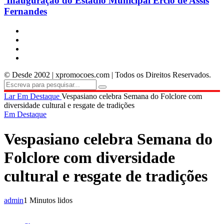
Inauguração do Estádio Municipal Ercio de Assis
Fernandes
© Desde 2002 | xpromocoes.com | Todos os Direitos Reservados.
Lar
Em Destaque
Vespasiano celebra Semana do Folclore com
diversidade cultural e resgate de tradições
Em Destaque
Vespasiano celebra Semana do
Folclore com diversidade
cultural e resgate de tradições
admin
1 Minutos lidos