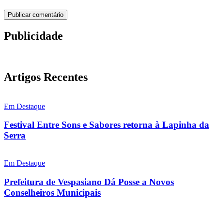
Publicidade
Artigos Recentes
Em Destaque
Festival Entre Sons e Sabores retorna à Lapinha da
Serra
Em Destaque
Prefeitura de Vespasiano Dá Posse a Novos
Conselheiros Municipais