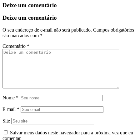
Deixe um comentário
Deixe um comentário
O seu endereço de e-mail não será publicado.
Campos obrigatórios
são marcados com
*
Comentário
*
Nome
*
E-mail
*
Site
Salvar meus dados neste navegador para a próxima vez que eu
comentar.