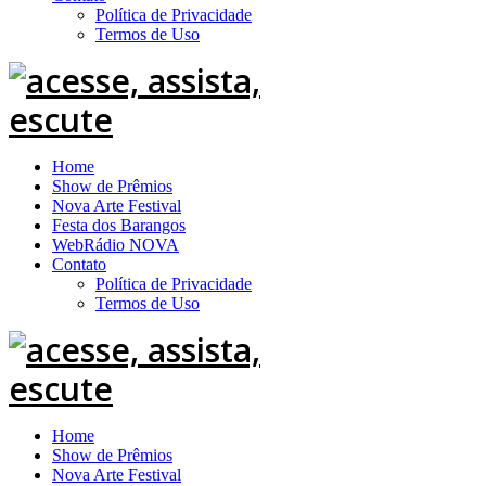
Política de Privacidade
Termos de Uso
Home
Show de Prêmios
Nova Arte Festival
Festa dos Barangos
WebRádio NOVA
Contato
Política de Privacidade
Termos de Uso
Home
Show de Prêmios
Nova Arte Festival