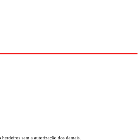
os herdeiros sem a autorização dos demais.