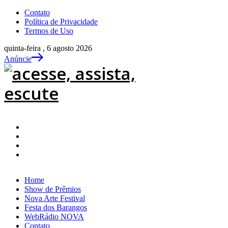
Contato
Política de Privacidade
Termos de Uso
quinta-feira , 6 agosto 2026
Anúncie
Home
Show de Prêmios
Nova Arte Festival
Festa dos Barangos
WebRádio NOVA
Contato