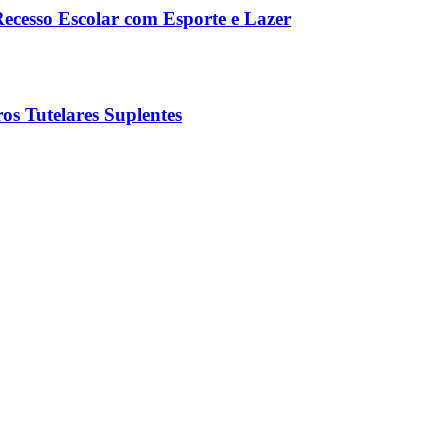
Recesso Escolar com Esporte e Lazer
os Tutelares Suplentes