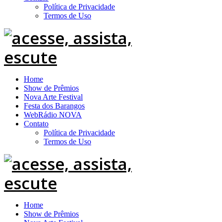
Política de Privacidade
Termos de Uso
Home
Show de Prêmios
Nova Arte Festival
Festa dos Barangos
WebRádio NOVA
Contato
Política de Privacidade
Termos de Uso
Home
Show de Prêmios