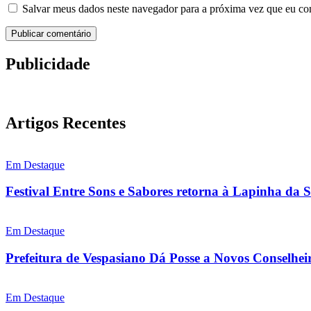
Salvar meus dados neste navegador para a próxima vez que eu co
Publicidade
Artigos Recentes
Em Destaque
Festival Entre Sons e Sabores retorna à Lapinha da 
Em Destaque
Prefeitura de Vespasiano Dá Posse a Novos Conselhei
Em Destaque