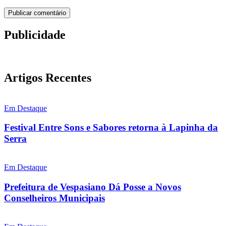
Publicidade
Artigos Recentes
Em Destaque
Festival Entre Sons e Sabores retorna à Lapinha da
Serra
Em Destaque
Prefeitura de Vespasiano Dá Posse a Novos
Conselheiros Municipais