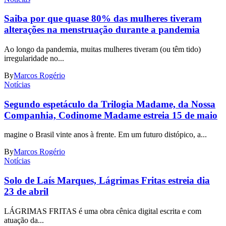
Saiba por que quase 80% das mulheres tiveram
alterações na menstruação durante a pandemia
Ao longo da pandemia, muitas mulheres tiveram (ou têm tido)
irregularidade no...
By
Marcos Rogério
Notícias
Segundo espetáculo da Trilogia Madame, da Nossa
Companhia, Codinome Madame estreia 15 de maio
magine o Brasil vinte anos à frente. Em um futuro distópico, a...
By
Marcos Rogério
Notícias
Solo de Laís Marques, Lágrimas Fritas estreia dia
23 de abril
LÁGRIMAS FRITAS é uma obra cênica digital escrita e com
atuação da...