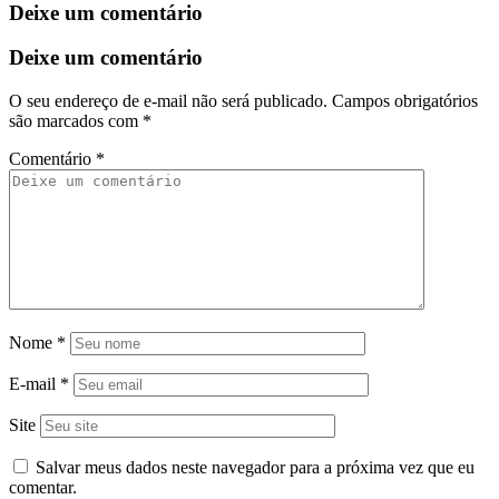
Deixe um comentário
Deixe um comentário
O seu endereço de e-mail não será publicado.
Campos obrigatórios
são marcados com
*
Comentário
*
Nome
*
E-mail
*
Site
Salvar meus dados neste navegador para a próxima vez que eu
comentar.