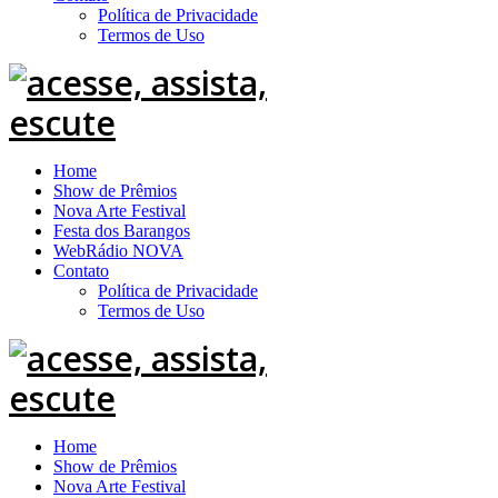
Política de Privacidade
Termos de Uso
Home
Show de Prêmios
Nova Arte Festival
Festa dos Barangos
WebRádio NOVA
Contato
Política de Privacidade
Termos de Uso
Home
Show de Prêmios
Nova Arte Festival