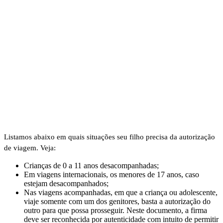
Listamos abaixo em quais situações seu filho precisa da autorização
de viagem. Veja:
Crianças de 0 a 11 anos desacompanhadas;
Em viagens internacionais, os menores de 17 anos, caso
estejam desacompanhados;
Nas viagens acompanhadas, em que a criança ou adolescente,
viaje somente com um dos genitores, basta a autorização do
outro para que possa prosseguir. Neste documento, a firma
deve ser reconhecida por autenticidade com intuito de permitir