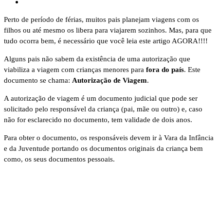
Perto de período de férias, muitos pais planejam viagens com os
filhos ou até mesmo os libera para viajarem sozinhos. Mas, para que
tudo ocorra bem, é necessário que você leia este artigo AGORA!!!!
Alguns pais não sabem da existência de uma autorização que
viabiliza a viagem com crianças menores para
fora do país
. Este
documento se chama:
Autorização de Viagem
.
A autorização de viagem é um documento judicial que pode ser
solicitado pelo responsável da criança (pai, mãe ou outro) e, caso
não for esclarecido no documento, tem validade de dois anos.
Para obter o documento, os responsáveis devem ir à Vara da Infância
e da Juventude portando os documentos originais da criança bem
como, os seus documentos pessoais.