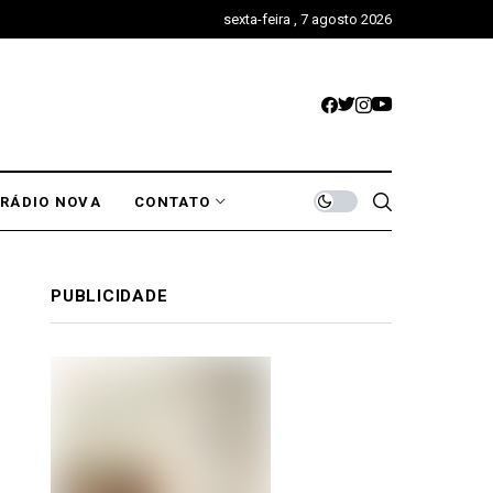
sexta-feira , 7 agosto 2026
RÁDIO NOVA
CONTATO
PUBLICIDADE