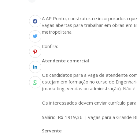
A AP Ponto, construtora e incorporadora que
vagas abertas para trabalhar em obras em B
metropolitana.
Confira:
Atendente comercial
Os candidatos para a vaga de atendente com
estejam em formação no curso de Engenharia 
(marketing, vendas ou administração). Não é 
Os interessados devem enviar currículo par
Salário: R$ 1919,36 | Vagas para a Grande 
Servente