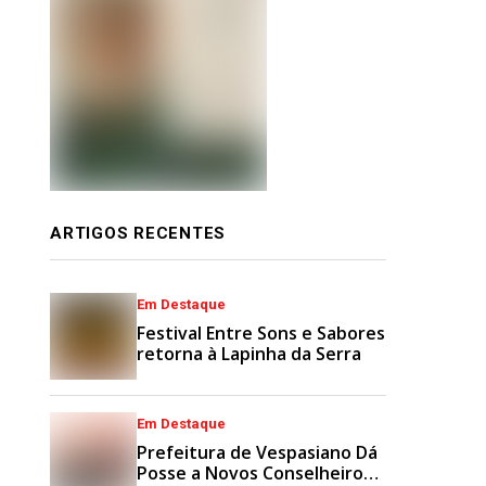
ARTIGOS RECENTES
Em Destaque
Festival Entre Sons e Sabores
retorna à Lapinha da Serra
Em Destaque
Prefeitura de Vespasiano Dá
Posse a Novos Conselheiros