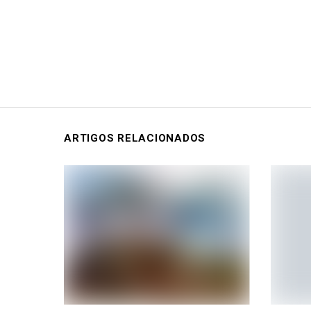
ARTIGOS RELACIONADOS