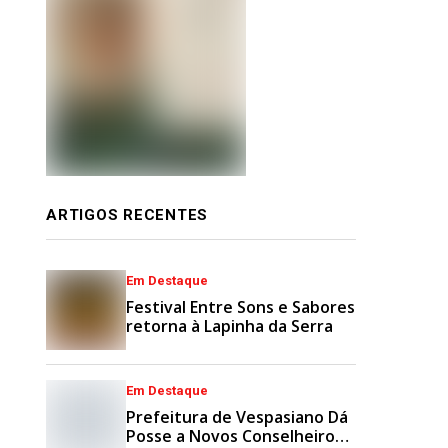
ARTIGOS RECENTES
Em Destaque
Festival Entre Sons e Sabores
retorna à Lapinha da Serra
Em Destaque
Prefeitura de Vespasiano Dá
Posse a Novos Conselheiros