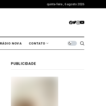
quinta-feira , 6 agosto 2026
RÁDIO NOVA
CONTATO
PUBLICIDADE