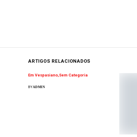
ARTIGOS RELACIONADOS
Em Vespasiano
Sem Categoria
BY
ADMIN