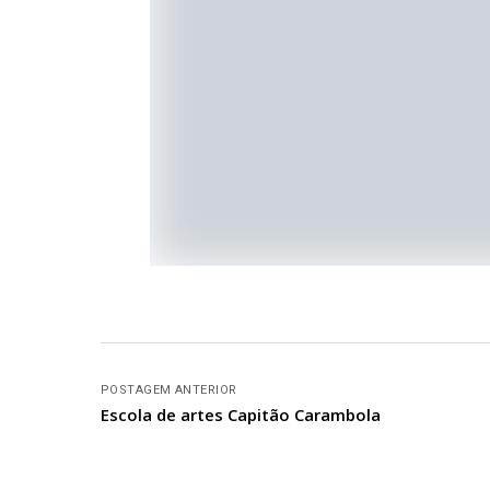
POSTAGEM ANTERIOR
Escola de artes Capitão Carambola