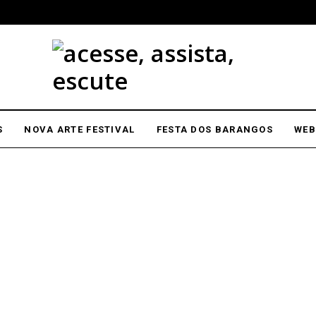
S
NOVA ARTE FESTIVAL
FESTA DOS BARANGOS
WEB