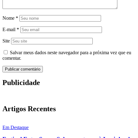
Nome
*
E-mail
*
Site
Salvar meus dados neste navegador para a próxima vez que eu
comentar.
Publicidade
Artigos Recentes
Em Destaque