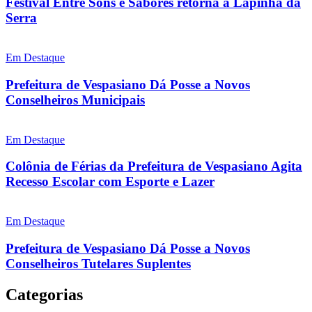
Festival Entre Sons e Sabores retorna à Lapinha da
Serra
Em Destaque
Prefeitura de Vespasiano Dá Posse a Novos
Conselheiros Municipais
Em Destaque
Colônia de Férias da Prefeitura de Vespasiano Agita
Recesso Escolar com Esporte e Lazer
Em Destaque
Prefeitura de Vespasiano Dá Posse a Novos
Conselheiros Tutelares Suplentes
Categorias