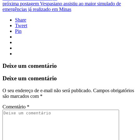
próxima postagem
Vespasiano assistiu ao maior simulado de
emergências já realizado em Minas
Share
Tweet
Pin
Deixe um comentário
Deixe um comentário
O seu endereço de e-mail não será publicado.
Campos obrigatórios
são marcados com
*
Comentário
*