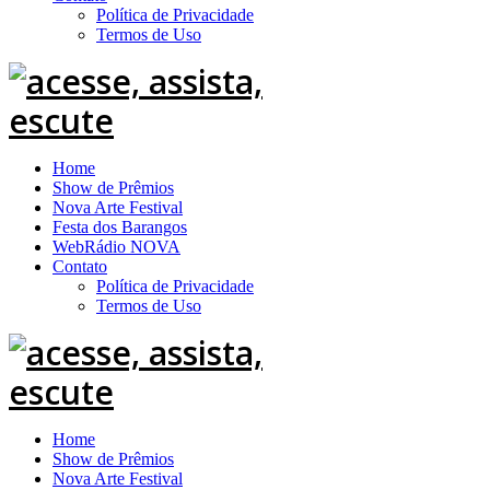
Política de Privacidade
Termos de Uso
Home
Show de Prêmios
Nova Arte Festival
Festa dos Barangos
WebRádio NOVA
Contato
Política de Privacidade
Termos de Uso
Home
Show de Prêmios
Nova Arte Festival