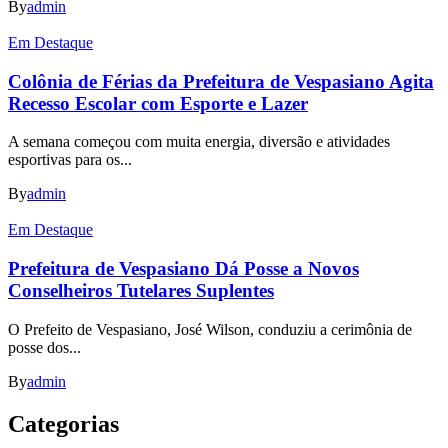
By
admin
Em Destaque
Colônia de Férias da Prefeitura de Vespasiano Agita
Recesso Escolar com Esporte e Lazer
A semana começou com muita energia, diversão e atividades
esportivas para os...
By
admin
Em Destaque
Prefeitura de Vespasiano Dá Posse a Novos
Conselheiros Tutelares Suplentes
O Prefeito de Vespasiano, José Wilson, conduziu a cerimônia de
posse dos...
By
admin
Categorias