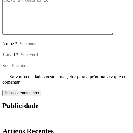
Nome
*
E-mail
*
Site
Salvar meus dados neste navegador para a próxima vez que eu
comentar.
Publicidade
Artigos Recentes