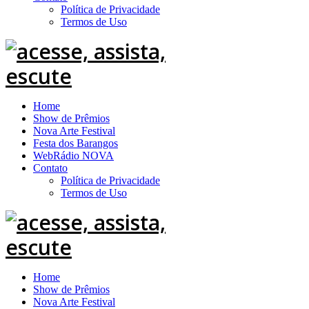
Política de Privacidade
Termos de Uso
Home
Show de Prêmios
Nova Arte Festival
Festa dos Barangos
WebRádio NOVA
Contato
Política de Privacidade
Termos de Uso
Home
Show de Prêmios
Nova Arte Festival