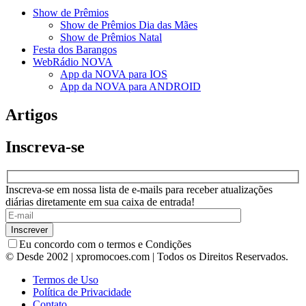
Show de Prêmios
Show de Prêmios Dia das Mães
Show de Prêmios Natal
Festa dos Barangos
WebRádio NOVA
App da NOVA para IOS
App da NOVA para ANDROID
Artigos
Inscreva-se
Inscreva-se em nossa lista de e-mails para receber atualizações
diárias diretamente em sua caixa de entrada!
Eu concordo com o termos e Condições
© Desde 2002 | xpromocoes.com | Todos os Direitos Reservados.
Termos de Uso
Política de Privacidade
Contato