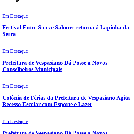
Em Destaque
Festival Entre Sons e Sabores retorna à Lapinha da
Serra
Em Destaque
Prefeitura de Vespasiano Dá Posse a Novos
Conselheiros Municipais
Em Destaque
Colônia de Férias da Prefeitura de Vespasiano Agita
Recesso Escolar com Esporte e Lazer
Em Destaque
Prefeitura de Vespasiano Dá Posse a Novos