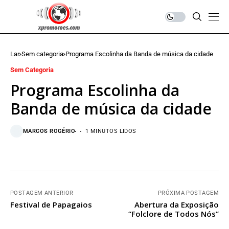
Lar
Sem categoria
Programa Escolinha da Banda de música da cidade
Sem Categoria
Programa Escolinha da
Banda de música da cidade
MARCOS ROGÉRIO
1 MINUTOS LIDOS
POSTAGEM ANTERIOR
PRÓXIMA POSTAGEM
Festival de Papagaios
Abertura da Exposição
“Folclore de Todos Nós”