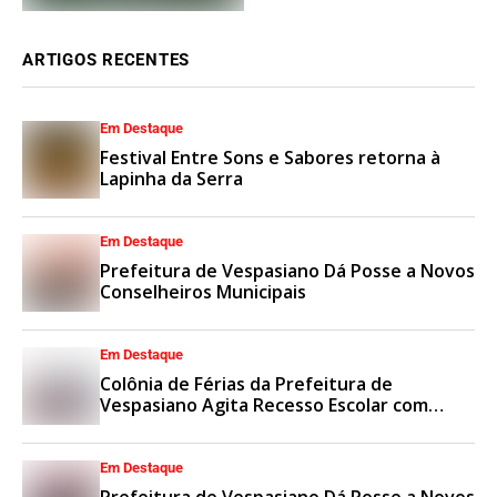
ARTIGOS RECENTES
Em Destaque
Festival Entre Sons e Sabores retorna à
Lapinha da Serra
Em Destaque
Prefeitura de Vespasiano Dá Posse a Novos
Conselheiros Municipais
Em Destaque
Colônia de Férias da Prefeitura de
Vespasiano Agita Recesso Escolar com
Esporte e Lazer
Em Destaque