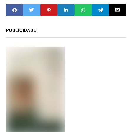
PUBLICIDADE