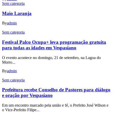
Sem categoria
Maio Laranja
By
admin
Sem categoria
Festival Palco Ocupa+ leva programação gratuita
para todas as idades em Vespasiano
O evento acontece no domingo, 21 de setembro, na Lagoa do
Morro...
By
admin
Sem categoria
Prefeitura recebe Conselho de Pastores para diálogo
e oração por Vespasiano
Em um encontro marcado pela união e fé, o Prefeito José Wilson e
o Vice-Prefeito Filipe...