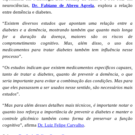
neurociências,
Dr. Fabiano de Abreu Agrela
, explora a relação
entre demência e diabetes.
“
Existem diversos estudos que apontam uma relação entre a
diabetes e a demência, mostrando também que quanto mais longa
for a duração da doença, maiores são os riscos de
comprometimento cognitivo. Mas, além disso, o uso dos
medicamentos para tratar diabetes também tem influência nesse
processo
”.
“
Os estudos indicam que existem medicamentos específicos capazes,
tanto de tratar a diabetes, quanto de prevenir a demência, o que
seria importante para evitar a combinação das condições. Mas para
que eles passassem a ser usados nesse sentido, são necessários mais
estudos
”.
“
Mas para além desses detalhes mais técnicos, é importante notar o
quanto isso reforça a importância de prevenir a diabetes e manter o
controle glicêmico também como forma de preservar a função
cognitiva
”, afirma
Dr. Luiz Felipe Carvalho
.