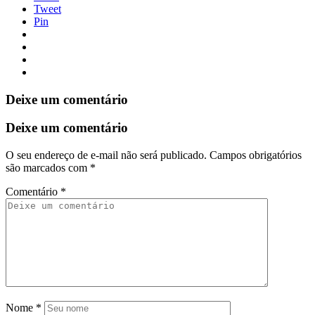
Tweet
Pin
Deixe um comentário
Deixe um comentário
O seu endereço de e-mail não será publicado.
Campos obrigatórios
são marcados com
*
Comentário
*
Nome
*