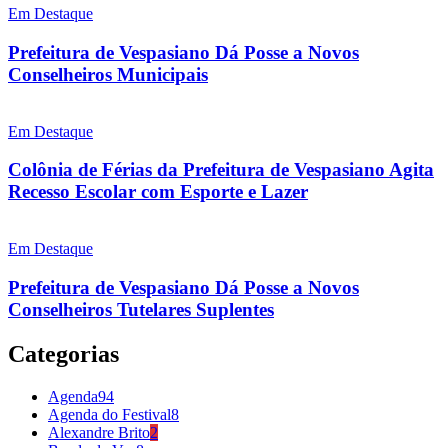
Em Destaque
Prefeitura de Vespasiano Dá Posse a Novos
Conselheiros Municipais
Em Destaque
Colônia de Férias da Prefeitura de Vespasiano Agita
Recesso Escolar com Esporte e Lazer
Em Destaque
Prefeitura de Vespasiano Dá Posse a Novos
Conselheiros Tutelares Suplentes
Categorias
Agenda
94
Agenda do Festival
8
Alexandre Brito
2