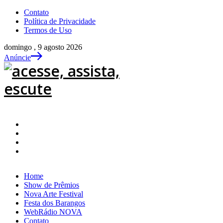
Contato
Política de Privacidade
Termos de Uso
domingo , 9 agosto 2026
Anúncie
Home
Show de Prêmios
Nova Arte Festival
Festa dos Barangos
WebRádio NOVA
Contato