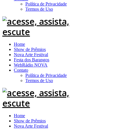
Política de Privacidade
Termos de Uso
Home
Show de Prêmios
Nova Arte Festival
Festa dos Barangos
WebRádio NOVA
Contato
Política de Privacidade
Termos de Uso
Home
Show de Prêmios
Nova Arte Festival