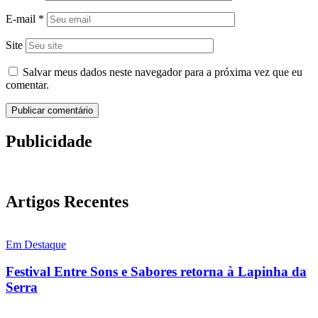
E-mail
*
Site
Salvar meus dados neste navegador para a próxima vez que eu
comentar.
Publicidade
Artigos Recentes
Em Destaque
Festival Entre Sons e Sabores retorna à Lapinha da
Serra