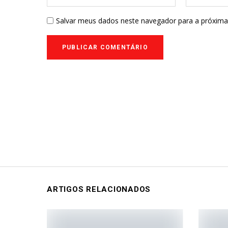
Salvar meus dados neste navegador para a próxima
ARTIGOS RELACIONADOS