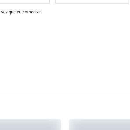
 vez que eu comentar.