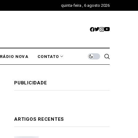
quinta-feira , 6 agosto 2026
RÁDIO NOVA
CONTATO
PUBLICIDADE
ARTIGOS RECENTES