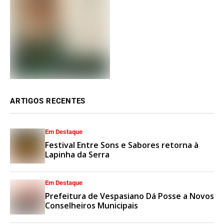
ARTIGOS RECENTES
Em Destaque
Festival Entre Sons e Sabores retorna à
Lapinha da Serra
Em Destaque
Prefeitura de Vespasiano Dá Posse a Novos
Conselheiros Municipais