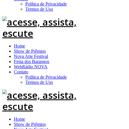
Política de Privacidade
Termos de Uso
Home
Show de Prêmios
Nova Arte Festival
Festa dos Barangos
WebRádio NOVA
Contato
Política de Privacidade
Termos de Uso
Home
Show de Prêmios