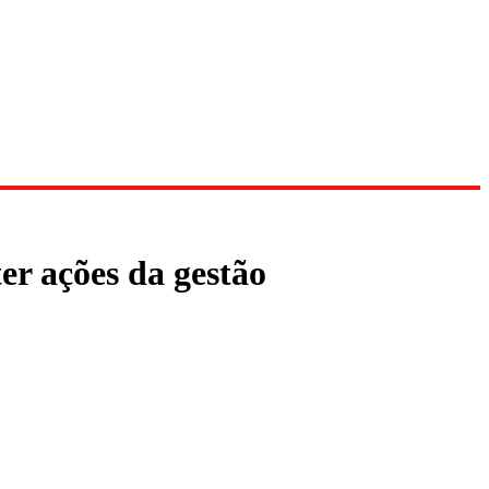
er ações da gestão