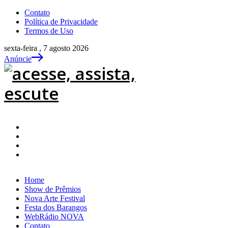
Contato
Política de Privacidade
Termos de Uso
sexta-feira , 7 agosto 2026
Anúncie
Home
Show de Prêmios
Nova Arte Festival
Festa dos Barangos
WebRádio NOVA
Contato