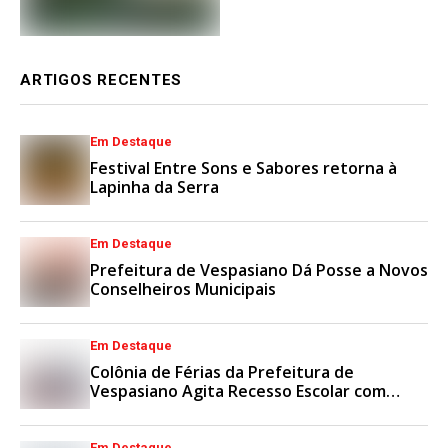
ARTIGOS RECENTES
Em Destaque
Festival Entre Sons e Sabores retorna à
Lapinha da Serra
Em Destaque
Prefeitura de Vespasiano Dá Posse a Novos
Conselheiros Municipais
Em Destaque
Colônia de Férias da Prefeitura de
Vespasiano Agita Recesso Escolar com
Esporte e Lazer
Em Destaque