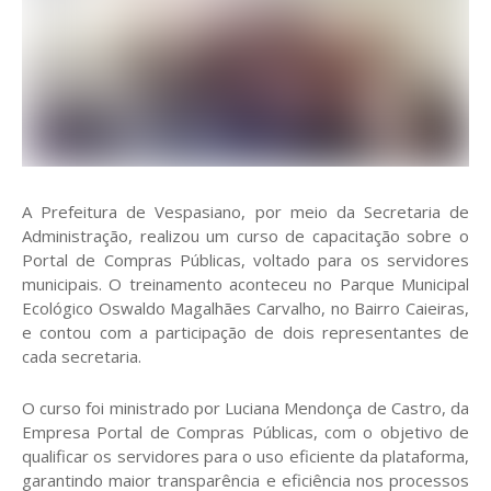
A Prefeitura de Vespasiano, por meio da Secretaria de
Administração, realizou um curso de capacitação sobre o
Portal de Compras Públicas, voltado para os servidores
municipais. O treinamento aconteceu no Parque Municipal
Ecológico Oswaldo Magalhães Carvalho, no Bairro Caieiras,
e contou com a participação de dois representantes de
cada secretaria.
O curso foi ministrado por Luciana Mendonça de Castro, da
Empresa Portal de Compras Públicas, com o objetivo de
qualificar os servidores para o uso eficiente da plataforma,
garantindo maior transparência e eficiência nos processos