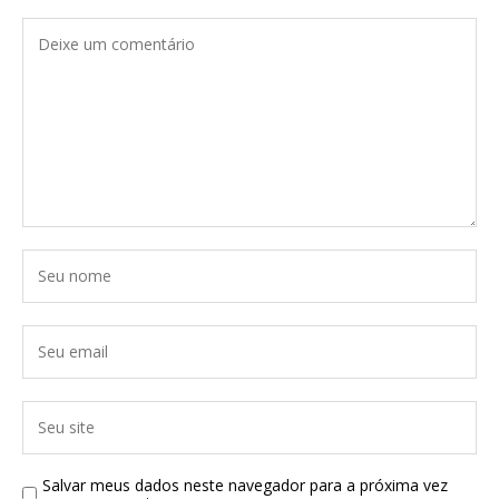
Salvar meus dados neste navegador para a próxima vez