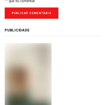
que eu comentar.
PUBLICIDADE