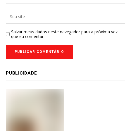
Salvar meus dados neste navegador para a próxima vez
que eu comentar.
PUBLICIDADE