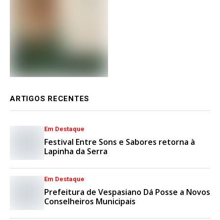
ARTIGOS RECENTES
Em Destaque
Festival Entre Sons e Sabores retorna à
Lapinha da Serra
Em Destaque
Prefeitura de Vespasiano Dá Posse a Novos
Conselheiros Municipais