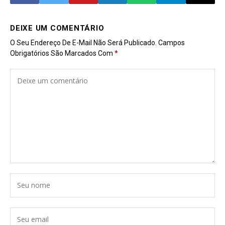
DEIXE UM COMENTÁRIO
O Seu Endereço De E-Mail Não Será Publicado.
Campos
Obrigatórios São Marcados Com
*