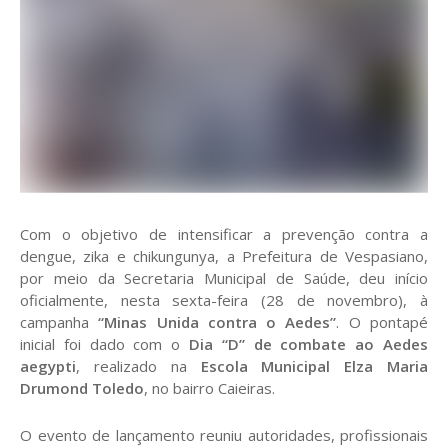
Com o objetivo de intensificar a prevenção contra a
dengue, zika e chikungunya, a Prefeitura de Vespasiano,
por meio da Secretaria Municipal de Saúde, deu início
oficialmente, nesta sexta-feira (28 de novembro), à
campanha
“Minas Unida contra o Aedes”
. O pontapé
inicial foi dado com o
Dia “D” de combate ao Aedes
aegypti
, realizado na
Escola Municipal Elza Maria
Drumond Toledo
, no bairro Caieiras.
O evento de lançamento reuniu autoridades, profissionais