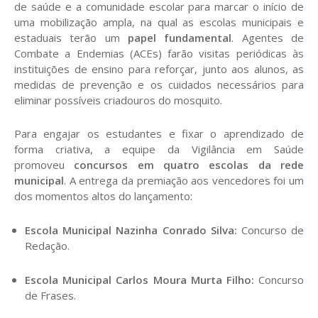
de saúde e a comunidade escolar para marcar o início de
uma mobilização ampla, na qual as escolas municipais e
estaduais terão um
papel fundamental
. Agentes de
Combate a Endemias (ACEs) farão visitas periódicas às
instituições de ensino para reforçar, junto aos alunos, as
medidas de prevenção e os cuidados necessários para
eliminar possíveis criadouros do mosquito.
Para engajar os estudantes e fixar o aprendizado de
forma criativa, a equipe da Vigilância em Saúde
promoveu
concursos em quatro escolas da rede
municipal
. A entrega da premiação aos vencedores foi um
dos momentos altos do lançamento:
Escola Municipal Nazinha Conrado Silva:
Concurso de
Redação.
Escola Municipal Carlos Moura Murta Filho:
Concurso
de Frases.