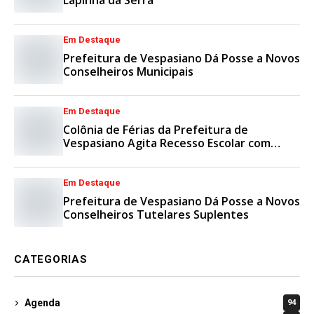
Lapinha da Serra
Em Destaque
Prefeitura de Vespasiano Dá Posse a Novos
Conselheiros Municipais
Em Destaque
Colônia de Férias da Prefeitura de
Vespasiano Agita Recesso Escolar com
Esporte e Lazer
Em Destaque
Prefeitura de Vespasiano Dá Posse a Novos
Conselheiros Tutelares Suplentes
CATEGORIAS
Agenda
94