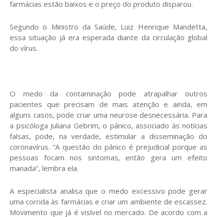
farmácias estão baixos e o preço do produto disparou.
Segundo o Ministro da Saúde, Luiz Henrique Mandetta,
essa situação já era esperada diante da circulação global
do vírus.
O medo da contaminação pode atrapalhar outros
pacientes que precisam de mais atenção e ainda, em
alguns casos, pode criar uma neurose desnecessária. Para
a psicóloga Juliana Gebrim, o pânico, associado às notícias
falsas, pode, na verdade, estimular a disseminação do
coronavírus. “A questão do pânico é prejudicial porque as
pessoas focam nos sintomas, então gera um efeito
manada”, lembra ela.
A especialista analisa que o medo excessivo pode gerar
uma corrida às farmácias e criar um ambiente de escassez.
Movimento que já é visível no mercado. De acordo com a