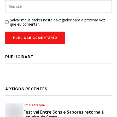
Salvar meus dados neste navegador para a próxima vez
que eu comentar.
PUBLICIDADE
ARTIGOS RECENTES
Em Destaque
Festival Entre Sons e Sabores retorna à