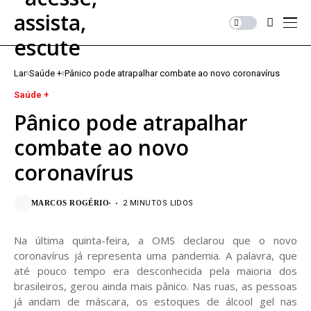
Lar
Saúde +
Pânico pode atrapalhar combate ao novo coronavírus
Saúde +
Pânico pode atrapalhar
combate ao novo
coronavírus
MARCOS ROGÉRIO
2 MINUTOS LIDOS
Na última quinta-feira, a OMS declarou que o novo
coronavírus já representa uma pandemia. A palavra, que
até pouco tempo era desconhecida pela maioria dos
brasileiros, gerou ainda mais pânico. Nas ruas, as pessoas
já andam de máscara, os estoques de álcool gel nas