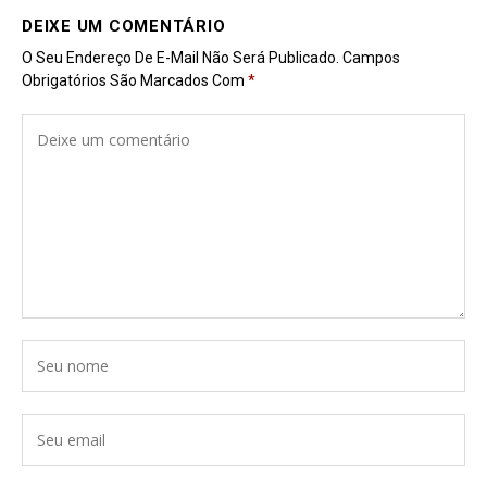
DEIXE UM COMENTÁRIO
O Seu Endereço De E-Mail Não Será Publicado.
Campos
Obrigatórios São Marcados Com
*