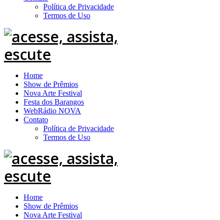
Política de Privacidade
Termos de Uso
Home
Show de Prêmios
Nova Arte Festival
Festa dos Barangos
WebRádio NOVA
Contato
Política de Privacidade
Termos de Uso
Home
Show de Prêmios
Nova Arte Festival