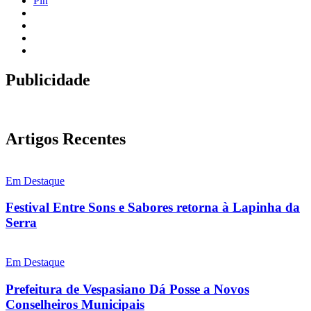
Pin
Publicidade
Artigos Recentes
Em Destaque
Festival Entre Sons e Sabores retorna à Lapinha da
Serra
Em Destaque
Prefeitura de Vespasiano Dá Posse a Novos
Conselheiros Municipais