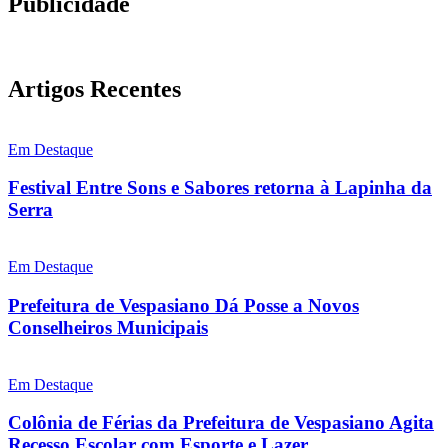
Publicidade
Artigos Recentes
Em Destaque
Festival Entre Sons e Sabores retorna à Lapinha da
Serra
Em Destaque
Prefeitura de Vespasiano Dá Posse a Novos
Conselheiros Municipais
Em Destaque
Colônia de Férias da Prefeitura de Vespasiano Agita
Recesso Escolar com Esporte e Lazer