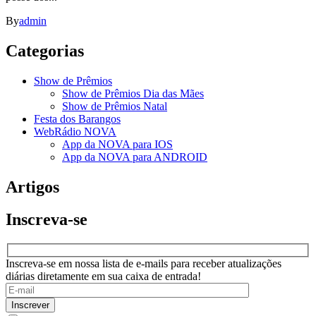
By
admin
Categorias
Show de Prêmios
Show de Prêmios Dia das Mães
Show de Prêmios Natal
Festa dos Barangos
WebRádio NOVA
App da NOVA para IOS
App da NOVA para ANDROID
Artigos
Inscreva-se
Inscreva-se em nossa lista de e-mails para receber atualizações
diárias diretamente em sua caixa de entrada!