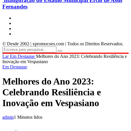
Inauguração do Estádio Municipal Ercio de Assis
Fernandes
© Desde 2002 | xpromocoes.com | Todos os Direitos Reservados.
Lar
Em Destaque
Melhores do Ano 2023: Celebrando Resiliência e
Inovação em Vespasiano
Em Destaque
Melhores do Ano 2023:
Celebrando Resiliência e
Inovação em Vespasiano
admin
1 Minutos lidos