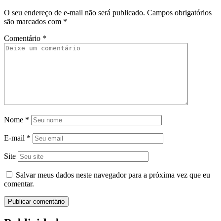
O seu endereço de e-mail não será publicado.
Campos obrigatórios
são marcados com
*
Comentário
*
Nome
*
E-mail
*
Site
Salvar meus dados neste navegador para a próxima vez que eu
comentar.