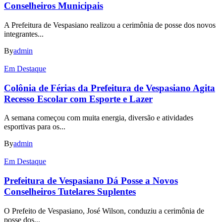
Conselheiros Municipais
A Prefeitura de Vespasiano realizou a cerimônia de posse dos novos
integrantes...
By
admin
Em Destaque
Colônia de Férias da Prefeitura de Vespasiano Agita
Recesso Escolar com Esporte e Lazer
A semana começou com muita energia, diversão e atividades
esportivas para os...
By
admin
Em Destaque
Prefeitura de Vespasiano Dá Posse a Novos
Conselheiros Tutelares Suplentes
O Prefeito de Vespasiano, José Wilson, conduziu a cerimônia de
posse dos...