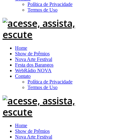
Política de Privacidade
Termos de Uso
Home
Show de Prêmios
Nova Arte Festival
Festa dos Barangos
WebRádio NOVA
Contato
Política de Privacidade
Termos de Uso
Home
Show de Prêmios
Nova Arte Festival