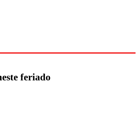
este feriado