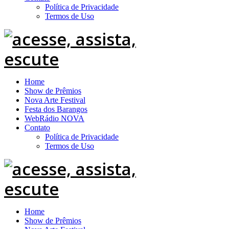
Política de Privacidade
Termos de Uso
Home
Show de Prêmios
Nova Arte Festival
Festa dos Barangos
WebRádio NOVA
Contato
Política de Privacidade
Termos de Uso
Home
Show de Prêmios