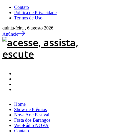
Contato
Política de Privacidade
Termos de Uso
quinta-feira , 6 agosto 2026
Anúncie
Home
Show de Prêmios
Nova Arte Festival
Festa dos Barangos
WebRádio NOVA
Contato