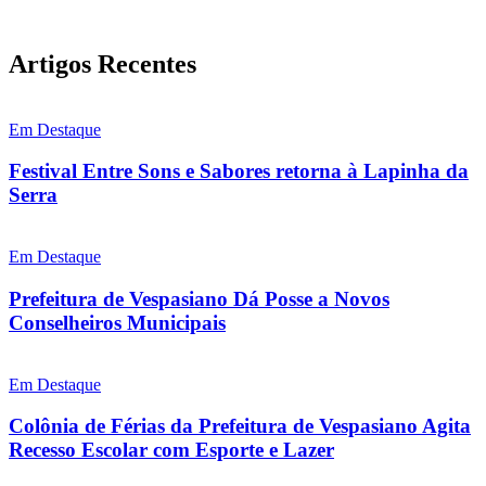
Artigos Recentes
Em Destaque
Festival Entre Sons e Sabores retorna à Lapinha da
Serra
Em Destaque
Prefeitura de Vespasiano Dá Posse a Novos
Conselheiros Municipais
Em Destaque
Colônia de Férias da Prefeitura de Vespasiano Agita
Recesso Escolar com Esporte e Lazer