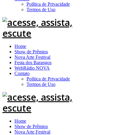
Política de Privacidade
Termos de Uso
Home
Show de Prêmios
Nova Arte Festival
Festa dos Barangos
WebRádio NOVA
Contato
Política de Privacidade
Termos de Uso
Home
Show de Prêmios
Nova Arte Festival