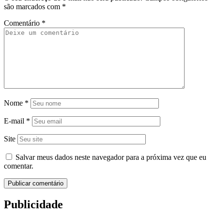
são marcados com
*
Comentário
*
Nome
*
E-mail
*
Site
Salvar meus dados neste navegador para a próxima vez que eu
comentar.
Publicidade