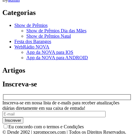
Categorias
Show de Prêmios
Show de Prêmios Dia das Mães
Show de Prêmios Natal
Festa dos Barangos
WebRádio NOVA
App da NOVA para IOS
App da NOVA para ANDROID
Artigos
Inscreva-se
Inscreva-se em nossa lista de e-mails para receber atualizações
diárias diretamente em sua caixa de entrada!
Eu concordo com o termos e Condições
© Desde 2002 | xpromocoes.com | Todos os Direitos Reservados.