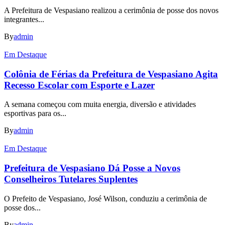
A Prefeitura de Vespasiano realizou a cerimônia de posse dos novos
integrantes...
By
admin
Em Destaque
Colônia de Férias da Prefeitura de Vespasiano Agita
Recesso Escolar com Esporte e Lazer
A semana começou com muita energia, diversão e atividades
esportivas para os...
By
admin
Em Destaque
Prefeitura de Vespasiano Dá Posse a Novos
Conselheiros Tutelares Suplentes
O Prefeito de Vespasiano, José Wilson, conduziu a cerimônia de
posse dos...
By
admin