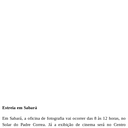
Estreia em Sabará
Em Sabará, a oficina de fotografia vai ocorrer das 8 às 12 horas, no
Solar do Padre Correa. Já a exibição de cinema será no Centro