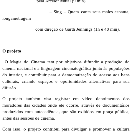
pela Arcelor Mittal (9 min)
– Sing – Quem canta seus males espanta,
longametragem
com direção de Garth Jennings (1h e 48 min).
O projeto
O Magia do Cinema tem por objetivos difundir a produção do
cinema nacional e a linguagem cinematográfica junto às populações
do interior, e contribuir para a democratização do acesso aos bens
culturais, criando espaços e oportunidades alternativas para sua
difusão.
O projeto também visa registrar em vídeo depoimentos dos
moradores das cidades onde ele ocorre, através de documentários
produzidos com antecedência, que são exibidos em praça pública,
antes das sessões de cinema.
Com isso, o projeto contribui para divulgar e promover a cultura