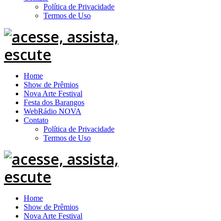
Política de Privacidade
Termos de Uso
Home
Show de Prêmios
Nova Arte Festival
Festa dos Barangos
WebRádio NOVA
Contato
Política de Privacidade
Termos de Uso
Home
Show de Prêmios
Nova Arte Festival