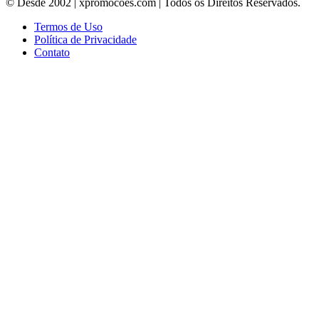
© Desde 2002 | xpromocoes.com | Todos os Direitos Reservados.
Termos de Uso
Política de Privacidade
Contato