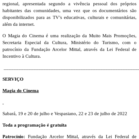
regional, apresentada segundo a vivência pessoal dos próprios
habitantes das comunidades, uma vez que os documentários são
disponibilizados para as TV’s educativas, culturais e comunitárias,
além da internet.
O Magia do Cinema é uma realização da Muito Mais Promoções,
Secretaria Especial da Cultura, Ministério do Turismo, com o
patrocínio da Fundação Arcelor Mittal, através da Lei Federal de
Incentivo à Cultura.
______________________________________________________
SERVIÇO
Magia do Cinema
Sabará, 19 e 20 de julho e Vespasiano, 22 e 23 de julho de 2022
Toda a programação é gratuita
Patrocínio:
Fundação Arcelor Mittal, através da Lei Federal de