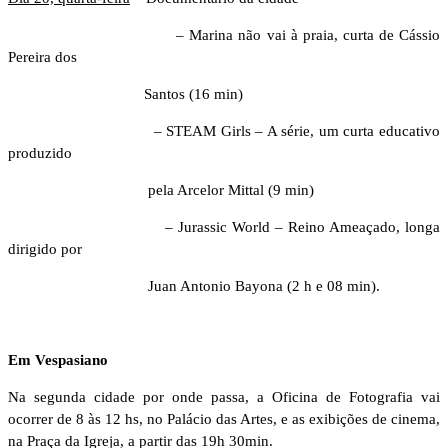
– Marina não vai à praia, curta de Cássio
Pereira dos
Santos (16 min)
– STEAM Girls – A série, um curta educativo
produzido
pela Arcelor Mittal (9 min)
– Jurassic World – Reino Ameaçado, longa
dirigido por
Juan Antonio Bayona (2 h e 08 min).
Em Vespasiano
Na segunda cidade por onde passa, a Oficina de Fotografia vai
ocorrer de 8 às 12 hs, no Palácio das Artes, e as exibições de cinema,
na Praça da Igreja, a partir das 19h 30min.