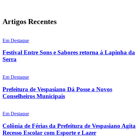
Artigos Recentes
Em Destaque
Festival Entre Sons e Sabores retorna à Lapinha da
Serra
Em Destaque
Prefeitura de Vespasiano Dá Posse a Novos
Conselheiros Municipais
Em Destaque
Colônia de Férias da Prefeitura de Vespasiano Agita
Recesso Escolar com Esporte e Lazer