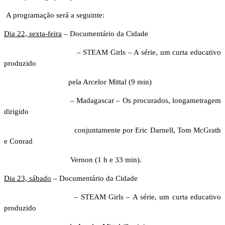
A programação será a seguinte:
Dia 22, sexta-feira
– Documentário da Cidade
– STEAM Girls – A série, um curta educativo
produzido
pela Arcelor Mittal (9 min)
– Madagascar – Os procurados, longametragem
dirigido
conjuntamente por Eric Darnell, Tom McGrath
e Conrad
Vernon (1 h e 33 min).
Dia 23, sábado
– Documentário da Cidade
– STEAM Girls – A série, um curta educativo
produzido