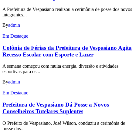
A Prefeitura de Vespasiano realizou a cerimônia de posse dos novos
integrantes...
By
admin
Em Destaque
Colônia de Férias da Prefeitura de Vespasiano Agita
Recesso Escolar com Esporte e Lazer
A semana começou com muita energia, diversão e atividades
esportivas para os...
By
admin
Em Destaque
Prefeitura de Vespasiano Dá Posse a Novos
Conselheiros Tutelares Suplentes
O Prefeito de Vespasiano, José Wilson, conduziu a cerimônia de
posse dos...