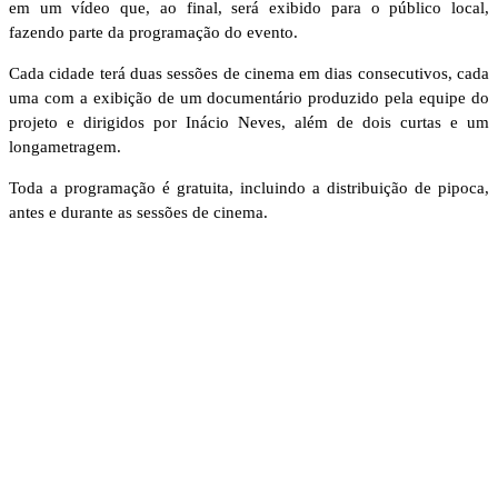
em um vídeo que, ao final, será exibido para o público local,
fazendo parte da programação do evento.
Cada cidade terá duas sessões de cinema em dias consecutivos, cada
uma com a exibição de um documentário produzido pela equipe do
projeto e dirigidos por Inácio Neves, além de dois curtas e um
longametragem.
Toda a programação é gratuita, incluindo a distribuição de pipoca,
antes e durante as sessões de cinema.