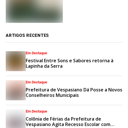
ARTIGOS RECENTES
Em Destaque
Festival Entre Sons e Sabores retorna à
Lapinha da Serra
Em Destaque
Prefeitura de Vespasiano Dá Posse a Novos
Conselheiros Municipais
Em Destaque
Colônia de Férias da Prefeitura de
Vespasiano Agita Recesso Escolar com