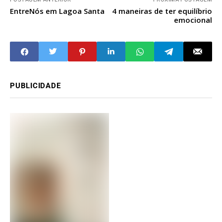
EntreNós em Lagoa Santa
4 maneiras de ter equilíbrio
emocional
PUBLICIDADE