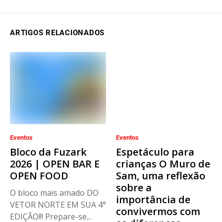
ARTIGOS RELACIONADOS
Eventos
Eventos
Bloco da Fuzark
Espetáculo para
2026 | OPEN BAR E
crianças O Muro de
OPEN FOOD
Sam, uma reflexão
sobre a
O bloco mais amado DO
importância de
VETOR NORTE EM SUA 4°
convivermos com
EDIÇÃO!!! Prepare-se...