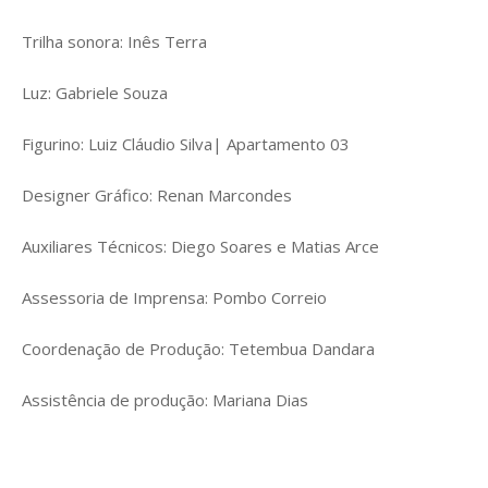
Trilha sonora: Inês Terra
Luz: Gabriele Souza
Figurino: Luiz Cláudio Silva| Apartamento 03
Designer Gráfico: Renan Marcondes
Auxiliares Técnicos: Diego Soares e Matias Arce
Assessoria de Imprensa: Pombo Correio
Coordenação de Produção: Tetembua Dandara
Assistência de produção: Mariana Dias