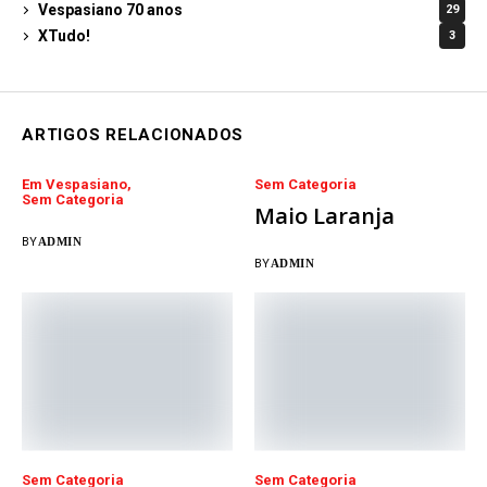
Vespasiano 70 anos
29
XTudo!
3
ARTIGOS RELACIONADOS
Em Vespasiano
Sem Categoria
Sem Categoria
Maio Laranja
BY
ADMIN
BY
ADMIN
Sem Categoria
Sem Categoria