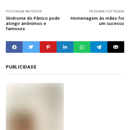
POSTAGEM ANTERIOR
PRÓXIMA POSTAGEM
Síndrome do Pânico pode
Homenagem às mães foi
atingir anônimos e
um sucesso
famosos
PUBLICIDADE