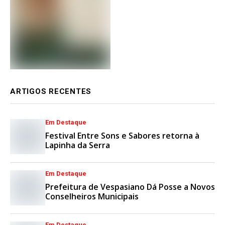
ARTIGOS RECENTES
Em Destaque
Festival Entre Sons e Sabores retorna à
Lapinha da Serra
Em Destaque
Prefeitura de Vespasiano Dá Posse a Novos
Conselheiros Municipais
Em Destaque