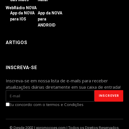
WebRádio NOVA
App da NOVA
App da NOVA
para IOS
para
ANDROID
ARTIGOS
INSCREVA-SE
Inscreva-se em nossa lista de e-mails para receber
atualizações diárias diretamente em sua caixa de entrada!
Eu concordo com o termos e Condições
© Desde 2002 | xpromocoes.com | Todos os Direitos Reservados.